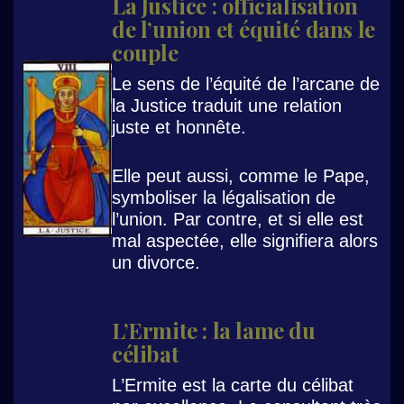
La Justice : officialisation
de l’union et équité dans le
couple
Le sens de l’équité de l’arcane de
la Justice traduit une relation
juste et honnête.
Elle peut aussi, comme le Pape,
symboliser la légalisation de
l’union. Par contre, et si elle est
mal aspectée, elle signifiera alors
un divorce.
L’Ermite : la lame du
célibat
L’Ermite est la carte du célibat