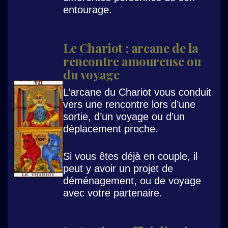
entourage.
Le Chariot : arcane de la
rencontre amoureuse ou
du voyage
L’arcane du Chariot vous conduit
vers une rencontre lors d’une
sortie, d’un voyage ou d’un
déplacement proche.
Si vous êtes déjà en couple, il
peut y avoir un projet de
déménagement, ou de voyage
avec votre partenaire.