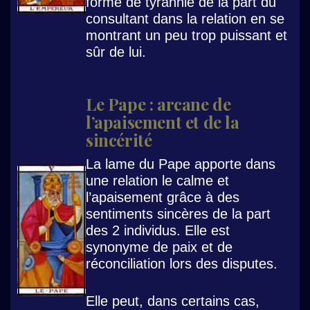
forme de tyrannie de la part du
consultant dans la relation en se
montrant un peu trop puissant et
sûr de lui.
Le Pape : arcane de
l’apaisement et de la
sincérité
La lame du Pape apporte dans
une relation le calme et
l’apaisement grâce à des
sentiments sincères de la part
des 2 individus. Elle est
synonyme de paix et de
réconciliation lors des disputes.
Elle peut, dans certains cas,