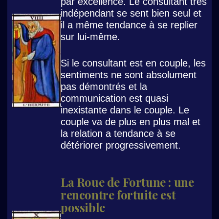
par excellence. Le consultant très
indépendant se sent bien seul et
il a même tendance à se replier
sur lui-même.
Si le consultant est en couple, les
sentiments ne sont absolument
pas démontrés et la
communication est quasi
inexistante dans le couple. Le
couple va de plus en plus mal et
la relation a tendance à se
détériorer progressivement.
La Roue de Fortune : une
rencontre fortuite est
possible