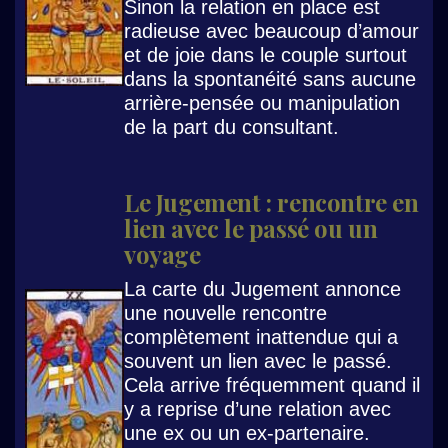
Sinon la relation en place est
radieuse avec beaucoup d’amour
et de joie dans le couple surtout
dans la spontanéité sans aucune
arrière-pensée ou manipulation
de la part du consultant.
Le Jugement : rencontre en
lien avec le passé ou un
voyage
La carte du Jugement annonce
une nouvelle rencontre
complètement inattendue qui a
souvent un lien avec le passé.
Cela arrive fréquemment quand il
y a reprise d’une relation avec
une ex ou un ex-partenaire.