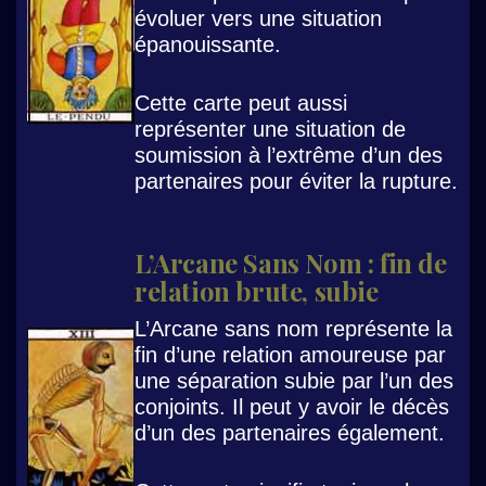
évoluer vers une situation
épanouissante.
Cette carte peut aussi
représenter une situation de
soumission à l’extrême d’un des
partenaires pour éviter la rupture.
L’Arcane Sans Nom : fin de
relation brute, subie
L’Arcane sans nom représente la
fin d’une relation amoureuse par
une séparation subie par l’un des
conjoints. Il peut y avoir le décès
d’un des partenaires également.