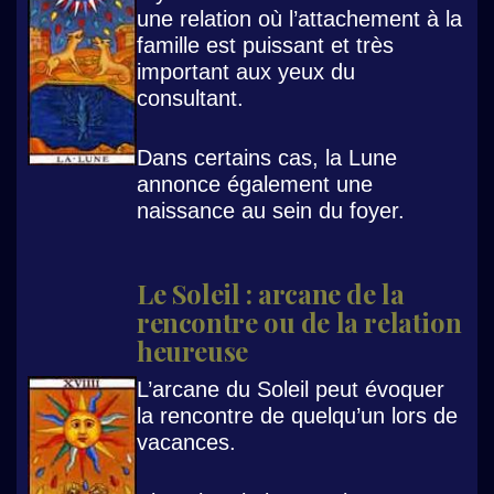
une relation où l’attachement à la
famille est puissant et très
important aux yeux du
consultant.
Dans certains cas, la Lune
annonce également une
naissance au sein du foyer.
Le Soleil : arcane de la
rencontre ou de la relation
heureuse
L’arcane du Soleil peut évoquer
la rencontre de quelqu’un lors de
vacances.