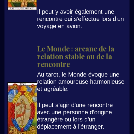
Il peut y avoir également une
rencontre qui s’effectue lors d’un
voyage en avion.
Le Monde : arcane de la
relation stable ou de la
rencontre
Au tarot, le Monde évoque une
relation amoureuse harmonieuse
et agréable.
Il peut s’agir d’une rencontre
avec une personne d’origine
étrangère ou lors d’un
déplacement à l’étranger.