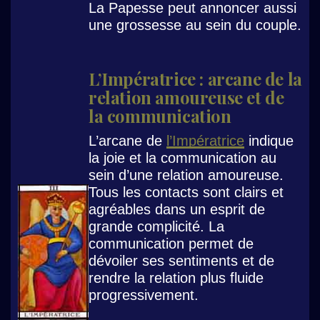
La Papesse peut annoncer aussi
une grossesse au sein du couple.
L’Impératrice : arcane de la
relation amoureuse et de
la communication
L’arcane de
l’Impératrice
indique
la joie et la communication au
sein d’une relation amoureuse.
Tous les contacts sont clairs et
agréables dans un esprit de
grande complicité. La
communication permet de
dévoiler ses sentiments et de
rendre la relation plus fluide
progressivement.