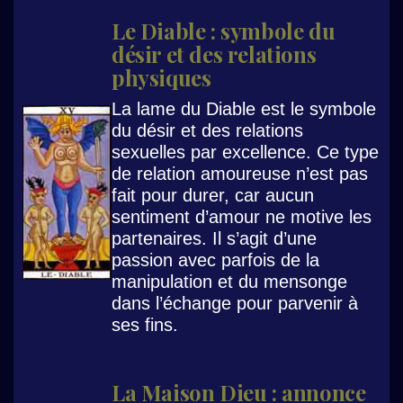
Le Diable : symbole du
désir et des relations
physiques
La lame du Diable est le symbole
du désir et des relations
sexuelles par excellence. Ce type
de relation amoureuse n’est pas
fait pour durer, car aucun
sentiment d’amour ne motive les
partenaires. Il s’agit d’une
passion avec parfois de la
manipulation et du mensonge
dans l’échange pour parvenir à
ses fins.
La Maison Dieu : annonce