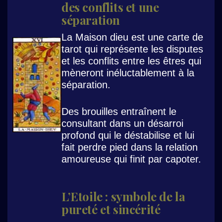
des conflits et une
séparation
La Maison dieu est une carte de
tarot qui représente les disputes
et les conflits entre les êtres qui
mèneront inéluctablement à la
séparation.
Des brouilles entraînent le
consultant dans un désarroi
profond qui le déstabilise et lui
fait perdre pied dans la relation
amoureuse qui finit par capoter.
L’Etoile : symbole de la
pureté et sincérité