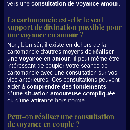
vers une
consultation de voyance amour
.
La cartomancie est-elle le seul
support de divination possible pour
une voyance en amour ?
Non, bien sûr, il existe en dehors de la
cartomancie d’autres moyens de
réaliser
une voyance en amour
. Il peut même être
intéressant de coupler votre séance de
cartomancie avec une consultation sur vos
vies antérieures. Ces consultations peuvent
aider à
comprendre des fondements
d’une situation amoureuse compliquée
ou d’une attirance hors norme
.
Peut-on réaliser une consultation
de voyance en couple ?