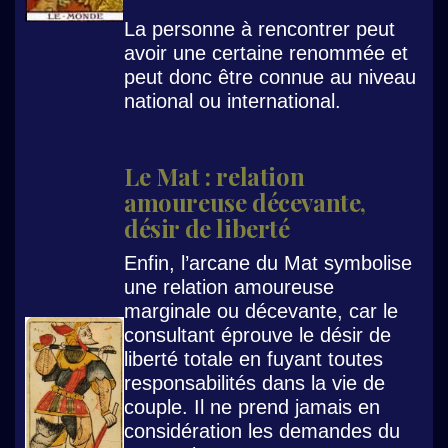
La personne à rencontrer peut
avoir une certaine renommée et
peut donc être connue au niveau
national ou international.
Le Mat : relation
amoureuse décevante,
désir de liberté
Enfin, l’arcane du Mat symbolise
une relation amoureuse
marginale ou décevante, car le
consultant éprouve le désir de
liberté totale en fuyant toutes
responsabilités dans la vie de
couple. Il ne prend jamais en
considération les demandes du