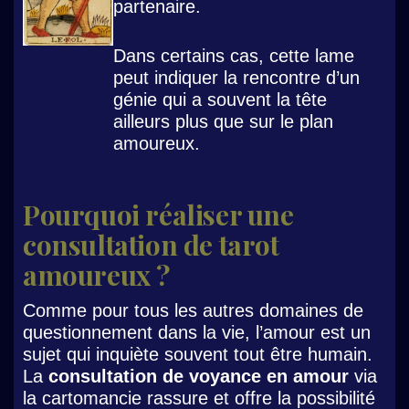
partenaire.
Dans certains cas, cette lame
peut indiquer la rencontre d’un
génie qui a souvent la tête
ailleurs plus que sur le plan
amoureux.
Pourquoi réaliser une
consultation de tarot
amoureux ?
Comme pour tous les autres domaines de
questionnement dans la vie, l’amour est un
sujet qui inquiète souvent tout être humain.
La
consultation de voyance en amour
via
la cartomancie rassure et offre la possibilité