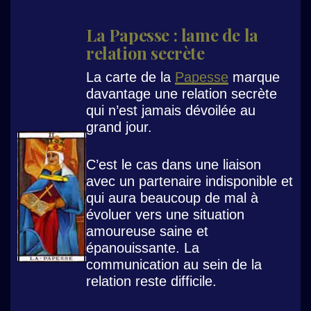
La Papesse : lame de la
relation secrète
La carte de la
Papesse
marque
davantage une relation secrète
qui n’est jamais dévoilée au
grand jour.
C’est le cas dans une liaison
avec un partenaire indisponible et
qui aura beaucoup de mal à
évoluer vers une situation
amoureuse saine et
épanouissante. La
communication au sein de la
relation reste difficile.