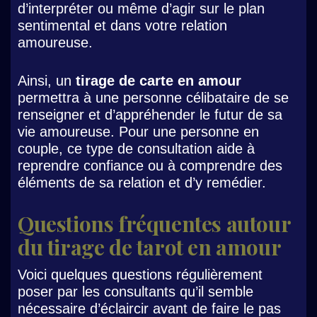
d’interpréter ou même d’agir sur le plan
sentimental et dans votre relation
amoureuse.
Ainsi, un
tirage de carte en amour
permettra à une personne célibataire de se
renseigner et d’appréhender le futur de sa
vie amoureuse. Pour une personne en
couple, ce type de consultation aide à
reprendre confiance ou à comprendre des
éléments de sa relation et d’y remédier.
Questions fréquentes autour
du tirage de tarot en amour
Voici quelques questions régulièrement
poser par les consultants qu’il semble
nécessaire d’éclaircir avant de faire le pas