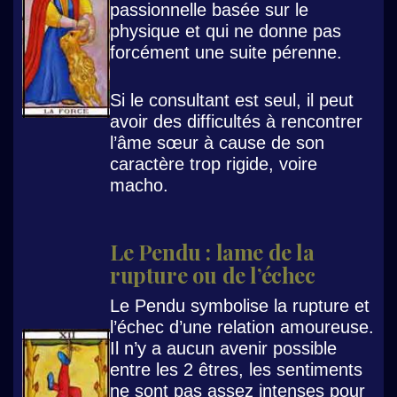
passionnelle basée sur le
physique et qui ne donne pas
forcément une suite pérenne.
Si le consultant est seul, il peut
avoir des difficultés à rencontrer
l’âme sœur à cause de son
caractère trop rigide, voire
macho.
Le Pendu : lame de la
rupture ou de l’échec
Le Pendu symbolise la rupture et
l’échec d’une relation amoureuse.
Il n’y a aucun avenir possible
entre les 2 êtres, les sentiments
ne sont pas assez intenses pour