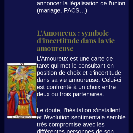
annoncer la légalisation de l’union
(mariage, PACS…)
L’Amoureux : symbole
d’incertitude dans la vie
amoureuse
L’Amoureux est une carte de
tarot qui met le consultant en
position de choix et d’incertitude
dans sa vie amoureuse. Celui-ci
est confronté à un choix entre
deux ou trois partenaires.
Le doute, l’hésitation s’installent
et l’évolution sentimentale semble
très compromise avec les
différentes personnes de son