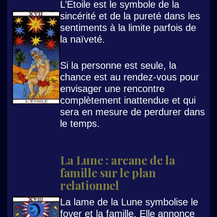
L’Etoile est le symbole de la
sincérité et de la pureté dans les
sentiments à la limite parfois de
la naïveté.
Si la personne est seule, la
chance est au rendez-vous pour
envisager une rencontre
complètement inattendue et qui
sera en mesure de perdurer dans
le temps.
La Lune : arcane de la
famille sur le plan
relationnel
La lame de la Lune symbolise le
foyer et la famille. Elle annonce