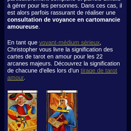
à gérer pour les personnes. Dans ces cas, il
est alors parfois rassurant de réaliser une
consultation de voyance en cartomancie
amoureuse
.
En tant que
voyant-médium sérieux
,
Christopher vous livre la signification des
cartes de tarot en amour pour les 22
arcanes majeurs. Découvrez la signification
de chacune d’elles lors d’un
tirage de tarot
amour
.