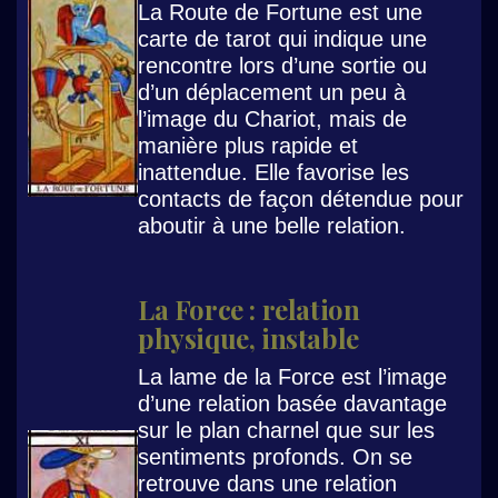
La Route de Fortune est une
carte de tarot qui indique une
rencontre lors d’une sortie ou
d’un déplacement un peu à
l’image du Chariot, mais de
manière plus rapide et
inattendue. Elle favorise les
contacts de façon détendue pour
aboutir à une belle relation.
La Force : relation
physique, instable
La lame de la Force est l’image
d’une relation basée davantage
sur le plan charnel que sur les
sentiments profonds. On se
retrouve dans une relation