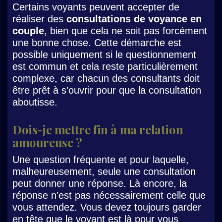
Certains voyants peuvent accepter de
réaliser des
consultations de voyance en
couple
, bien que cela ne soit pas forcément
une bonne chose. Cette démarche est
possible uniquement si le questionnement
est commun et cela reste particulièrement
complexe, car chacun des consultants doit
être prêt à s’ouvrir pour que la consultation
aboutisse.
Dois-je mettre fin à ma relation
amoureuse ?
Une question fréquente et pour laquelle,
malheureusement, seule une consultation
peut donner une réponse. Là encore, la
réponse n’est pas nécessairement celle que
vous attendez. Vous devez toujours garder
en tête que le voyant est là pour vous