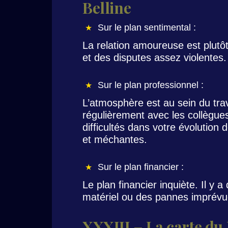
Belline
Sur le plan sentimental :
La relation amoureuse est plutô
et des disputes assez violentes.
Sur le plan professionnel :
L’atmosphère est au sein du trav
régulièrement avec les collègue
difficultés dans votre évolution
et méchantes.
Sur le plan financier :
Le plan financier inquiète. Il y
matériel ou des pannes imprévu
XXXIII – La carte du 