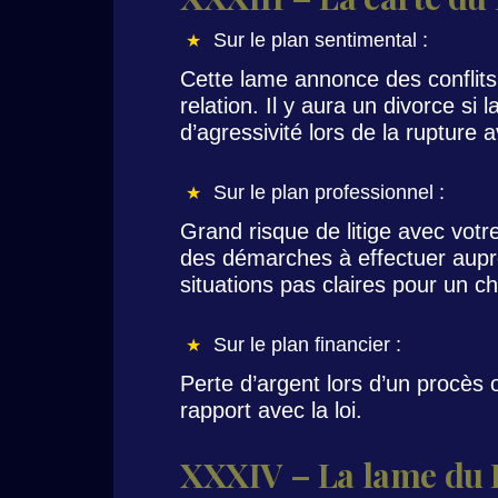
Sur le plan sentimental :
Cette lame annonce des conflits
relation. Il y aura un divorce s
d’agressivité lors de la rupture 
Sur le plan professionnel :
Grand risque de litige avec votr
des démarches à effectuer aupr
situations pas claires pour un ch
Sur le plan financier :
Perte d’argent lors d’un procè
rapport avec la loi.
XXXIV – La lame du 