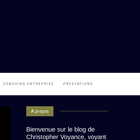
COACHING ENTREPRISE
PRESTATIONS
A propos
Bienvenue sur le blog de
Christopher Voyance, voyant