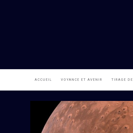
ACCUEIL
VOYANCE ET AVENIR
TIRAGE D