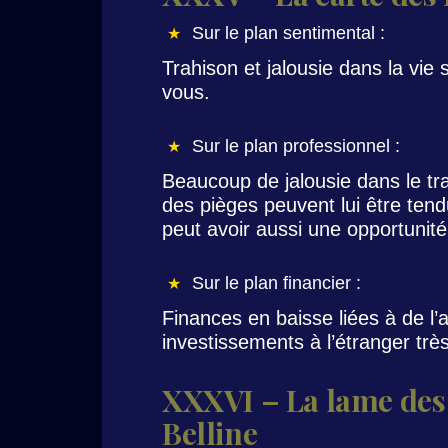
Sur le plan sentimental :
Trahison et jalousie dans la vie
vous.
Sur le plan professionnel :
Beaucoup de jalousie dans le trav
des pièges peuvent lui être tend
peut avoir aussi une opportunité 
Sur le plan financier :
Finances en baisse liées à de l’
investissements à l’étranger très
XXXVI – La lame des 
Belline