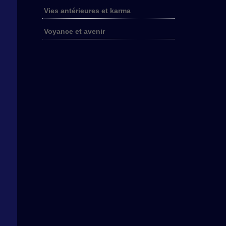
Vies antérieures et karma
Voyance et avenir