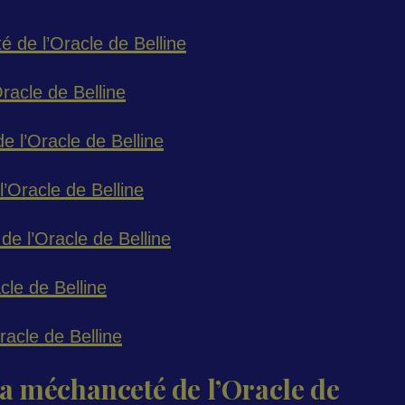
 de l’Oracle de Belline
racle de Belline
 l’Oracle de Belline
’Oracle de Belline
e l’Oracle de Belline
cle de Belline
racle de Belline
a méchanceté de l’Oracle de