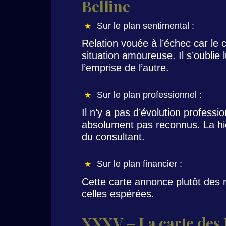
Belline
Sur le plan sentimental :
Relation vouée à l’échec car le 
situation amoureuse. Il s’oubli
l’emprise de l’autre.
Sur le plan professionnel :
Il n’y a pas d’évolution professi
absolument pas reconnus. La hi
du consultant.
Sur le plan financier :
Cette carte annonce plutôt des r
celles espérées.
XXXV – La carte des 