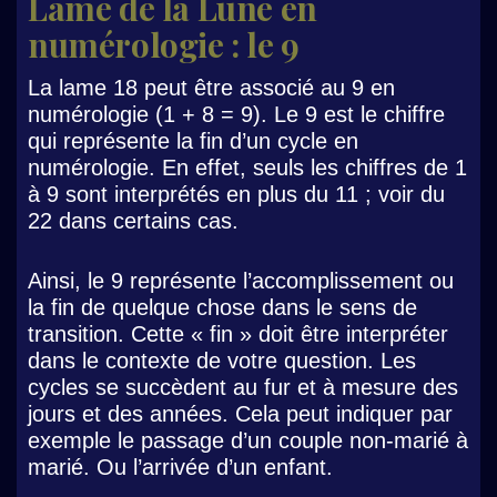
Lame de la Lune en
numérologie : le 9
La lame 18 peut être associé au 9 en
numérologie (1 + 8 = 9). Le 9 est le chiffre
qui représente la fin d’un cycle en
numérologie. En effet, seuls les chiffres de 1
à 9 sont interprétés en plus du 11 ; voir du
22 dans certains cas.
Ainsi, le 9 représente l’accomplissement ou
la fin de quelque chose dans le sens de
transition. Cette « fin » doit être interpréter
dans le contexte de votre question. Les
cycles se succèdent au fur et à mesure des
jours et des années. Cela peut indiquer par
exemple le passage d’un couple non-marié à
marié. Ou l’arrivée d’un enfant.