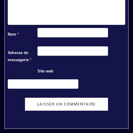
Nom
*
Adresse de
messagerie
*
Site web