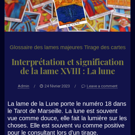
Glossaire des lames majeures
Tirage des cartes
Interprétation et signification
de la lame XVIII : La lune
Admin
/
24 février 2023
/
Leave a comment
La lame de la Lune porte le numéro 18 dans
le Tarot de Marseille. La lune est souvent
vue comme douce, elle fait la lumière sur les
choses. Elle est souvent vu comme positive
pour le consultant lors d’un tirage.