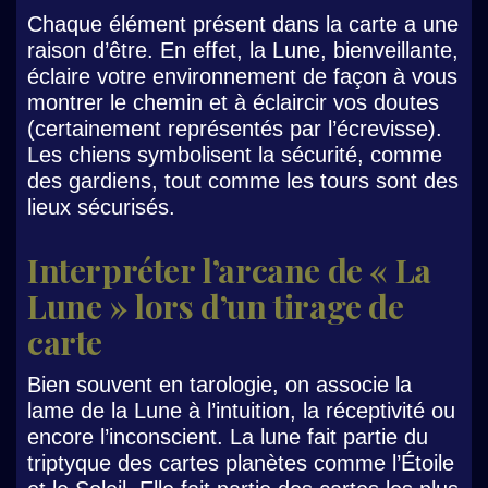
Chaque élément présent dans la carte a une
raison d’être. En effet, la Lune, bienveillante,
éclaire votre environnement de façon à vous
montrer le chemin et à éclaircir vos doutes
(certainement représentés par l’écrevisse).
Les chiens symbolisent la sécurité, comme
des gardiens, tout comme les tours sont des
lieux sécurisés.
Interpréter l’arcane de « La
Lune » lors d’un tirage de
carte
Bien souvent en tarologie, on associe la
lame de la Lune à l’intuition, la réceptivité ou
encore l’inconscient. La lune fait partie du
triptyque des cartes planètes comme l’Étoile