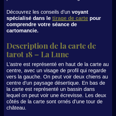
Découvrez les conseils d’un
voyant
spécialisé dans le
tirage de carte
pour
comprendre votre séance de
cartomancie.
Description de la carte de
tarot 18 – La Lune
L’astre est représenté en haut de la carte au
centre, avec un visage de profil qui regarde
vers la gauche. On peut voir deux chiens au
centre d’un paysage désertique. En bas de
la carte est représenté un bassin dans
lequel on peut voir une écrevisse. Les deux
côtés de la carte sont ornés d’une tour de
château.