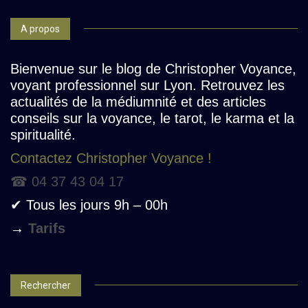
A propos
Bienvenue sur le blog de Christopher Voyance,
voyant professionnel sur Lyon. Retrouvez les
actualités de la médiumnité et des articles
conseils sur la voyance, le tarot, le karma et la
spiritualité.
Contactez Christopher Voyance !
☎ 04 37 43 04 17
✔ Tous les jours 9h – 00h
→
Tarifs
Rechercher