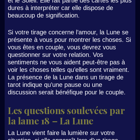
et le Soleil. Elle fait partie des cartes les plus
dures à interpréter car elle dispose de
beaucoup de signification.
Si votre tirage concerne l’amour, la Lune se
présente à vous pour montrer les choses. Si
vous êtes en couple, vous devrez vous
questionner sur votre relation. Vos
sentiments ne vous aident peut-être pas à
voir les choses telles qu’elles sont vraiment.
La présence de la Lune dans un tirage de
tarot indique qu’une pause ou une
discussion serait bénéfique pour le couple.
Les questions soulevées par
la lame 18 – La Lune
La Lune vient faire la lumière sur votre