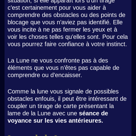
situation, si elle apparaît lors d’un tirage
c’est certainement pour vous aider à
comprendre des obstacles ou des points de
blocage que vous n’aviez pas identifié. Elle
vous incite à ne pas fermer les yeux et à
voir les choses telles qu’elles sont. Pour cela
vous pourrez faire confiance à votre instinct.
La Lune ne vous confronte pas à des
éléments que vous n’êtes pas capable de
comprendre ou d’encaisser.
Comme la lune vous signale de possibles
obstacles enfouis, il peut être intéressant de
coupler un tirage de carte présentant la
lame de la Lune avec une
séance de
voyance sur les vies antérieures.