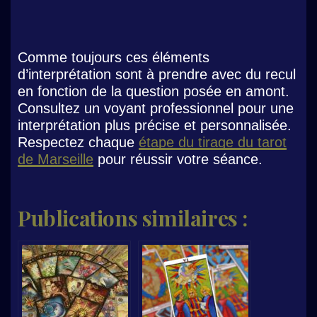
Comme toujours ces éléments
d’interprétation sont à prendre avec du recul
en fonction de la question posée en amont.
Consultez un voyant professionnel pour une
interprétation plus précise et personnalisée.
Respectez chaque
étape du tirage du tarot
de Marseille
pour réussir votre séance.
Publications similaires :