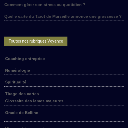
Comment gérer son stress au quotidien ?
Quelle carte du Tarot de Marseille annonce une grossesse ?
Toutes nos rubriques Voyance
Coaching entreprise
Numérologie
Spiritualité
Tirage des cartes
Glossaire des lames majeures
Oracle de Belline