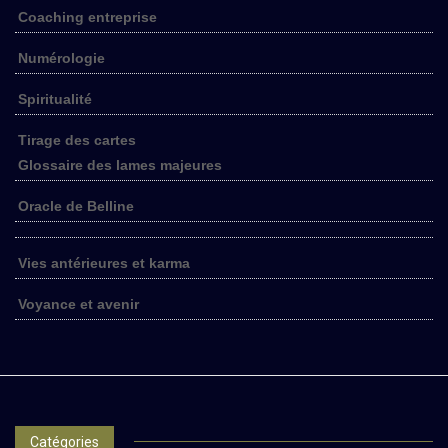
Coaching entreprise
Numérologie
Spiritualité
Tirage des cartes
Glossaire des lames majeures
Oracle de Belline
Vies antérieures et karma
Voyance et avenir
Catégories