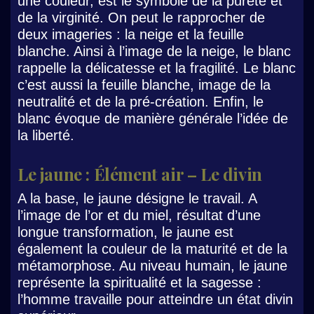
une couleur, est le symbole de la pureté et
de la virginité. On peut le rapprocher de
deux imageries : la neige et la feuille
blanche. Ainsi à l’image de la neige, le blanc
rappelle la délicatesse et la fragilité. Le blanc
c’est aussi la feuille blanche, image de la
neutralité et de la pré-création. Enfin, le
blanc évoque de manière générale l’idée de
la liberté.
Le jaune : Élément air – Le divin
A la base, le jaune désigne le travail. A
l’image de l’or et du miel, résultat d’une
longue transformation, le jaune est
également la couleur de la maturité et de la
métamorphose. Au niveau humain, le jaune
représente la spiritualité et la sagesse :
l’homme travaille pour atteindre un état divin