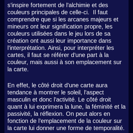
s’inspire fortement de l’alchimie et des
couleurs principales de celle-ci. Il faut
comprendre que si les arcanes majeurs et
mineurs ont leur signification propre, les
couleurs utilisées dans le jeu lors de sa
création ont aussi leur importance dans
l’interprétation. Ainsi, pour interpréter les
cartes, il faut se référer d’une part à la
couleur, mais aussi à son emplacement sur
la carte.
En effet, le côté droit d’une carte aura
tendance à montrer le soleil, l’aspect
masculin et donc l’activité. Le côté droit
quant à lui exprimera la lune, la féminité et la
passivité, la réflexion. On peut alors en
fonction de l’emplacement de la couleur sur
la carte lui donner une forme de temporalité.