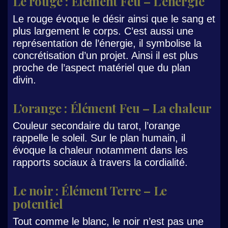
Le rouge : Élément Feu – L’énergie
Le rouge évoque le désir ainsi que le sang et
plus largement le corps. C’est aussi une
représentation de l’énergie, il symbolise la
concrétisation d’un projet. Ainsi il est plus
proche de l’aspect matériel que du plan
divin.
L’orange : Élément Feu – La chaleur
Couleur secondaire du tarot, l’orange
rappelle le soleil. Sur le plan humain, il
évoque la chaleur notamment dans les
rapports sociaux à travers la cordialité.
Le noir : Élément Terre – Le
potentiel
Tout comme le blanc, le noir n’est pas une