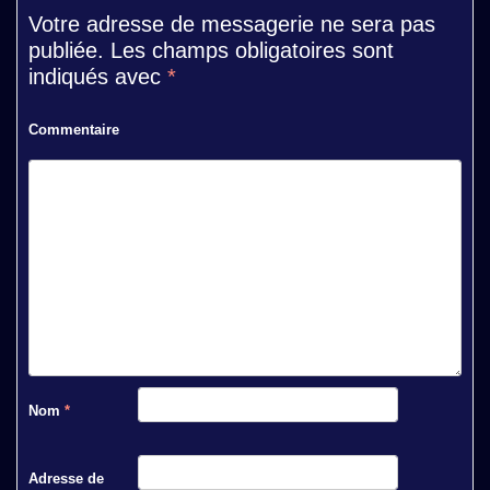
Votre adresse de messagerie ne sera pas
publiée.
Les champs obligatoires sont
indiqués avec
*
Commentaire
Nom
*
Adresse de