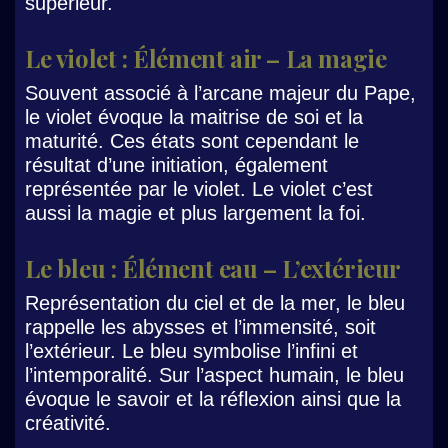
supérieur.
Le violet : Élément air – La magie
Souvent associé à l’arcane majeur du Pape,
le violet évoque la maitrise de soi et la
maturité. Ces états sont cependant le
résultat d’une initiation, également
représentée par le violet. Le violet c’est
aussi la magie et plus largement la foi.
Le bleu : Élément eau – L’extérieur
Représentation du ciel et de la mer, le bleu
rappelle les abysses et l’immensité, soit
l’extérieur. Le bleu symbolise l’infini et
l’intemporalité. Sur l’aspect humain, le bleu
évoque le savoir et la réflexion ainsi que la
créativité.