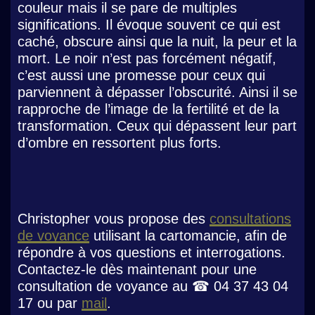
couleur mais il se pare de multiples
significations. Il évoque souvent ce qui est
caché, obscure ainsi que la nuit, la peur et la
mort. Le noir n’est pas forcément négatif,
c’est aussi une promesse pour ceux qui
parviennent à dépasser l’obscurité. Ainsi il se
rapproche de l’image de la fertilité et de la
transformation. Ceux qui dépassent leur part
d’ombre en ressortent plus forts.
Christopher vous propose des
consultations
de voyance
utilisant la cartomancie, afin de
répondre à vos questions et interrogations.
Contactez-le dès maintenant pour une
consultation de voyance au ☎ 04 37 43 04
17 ou par
mail
.