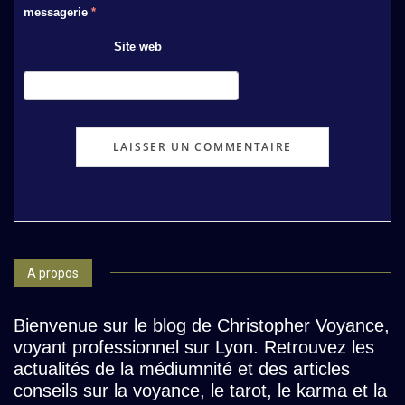
messagerie
*
Site web
A propos
Bienvenue sur le blog de Christopher Voyance,
voyant professionnel sur Lyon. Retrouvez les
actualités de la médiumnité et des articles
conseils sur la voyance, le tarot, le karma et la