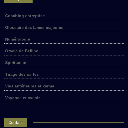
Coaching entreprise
Glossaire des lames majeures
Numérologie
Oracle de Belline
Spiritualité
Tirage des cartes
Vies antérieures et karma
Voyance et avenir
Contact