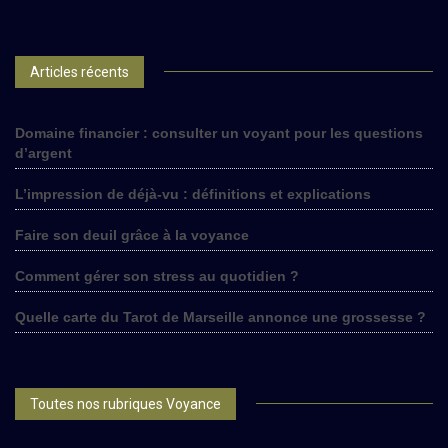
Articles récents
Domaine financier : consulter un voyant pour les questions
d’argent
L’impression de déjà-vu : définitions et explications
Faire son deuil grâce à la voyance
Comment gérer son stress au quotidien ?
Quelle carte du Tarot de Marseille annonce une grossesse ?
Toutes nos rubriques Voyance