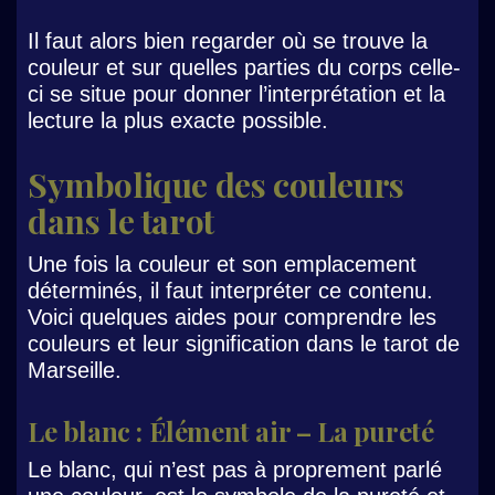
Il faut alors bien regarder où se trouve la
couleur et sur quelles parties du corps celle-
ci se situe pour donner l’interprétation et la
lecture la plus exacte possible.
Symbolique des couleurs
dans le tarot
Une fois la couleur et son emplacement
déterminés, il faut interpréter ce contenu.
Voici quelques aides pour comprendre les
couleurs et leur signification dans le tarot de
Marseille.
Le blanc : Élément air – La pureté
Le blanc, qui n’est pas à proprement parlé