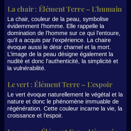
La chair : Élément Terre – L’humain
La chair, couleur de la peau, symbolise
évidemment l’homme. Elle rappelle la
domination de l’homme sur ce qui l’entoure,
qu’il a acquis par l’expérience. La chaire
évoque aussi le désir charnel et la mort.
L’image de la peau désigne également la
nudité et donc l’authenticité, la simplicité et
la vulnérabilité.
Le vert : Élément Terre – L’espoir
Le vert évoque naturellement le végétal et la
nature et donc le phénomène immuable de
régénération. Cette couleur incarne la vie, la
croissance et l’espoir.