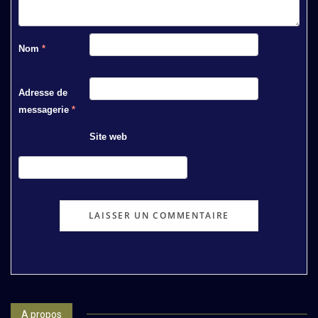
Nom
*
Adresse de
messagerie
*
Site web
A propos