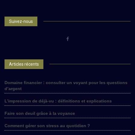
Suivez-nous
Articles récents
Domaine financier : consulter un voyant pour les questions
d’argent
L’impression de déjà-vu : définitions et explications
Faire son deuil grâce à la voyance
Comment gérer son stress au quotidien ?