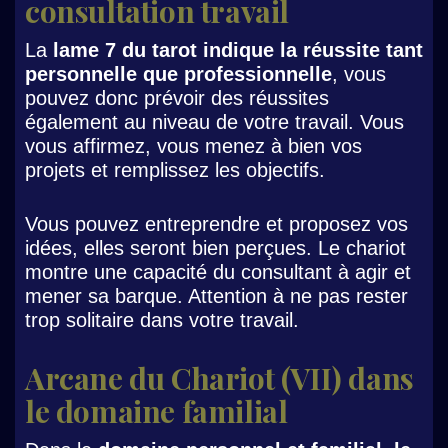
consultation travail
La
lame 7 du tarot indique la réussite tant
personnelle que professionnelle
, vous
pouvez donc prévoir des réussites
également au niveau de votre travail. Vous
vous affirmez, vous menez à bien vos
projets et remplissez les objectifs.
Vous pouvez entreprendre et proposez vos
idées, elles seront bien perçues. Le chariot
montre une capacité du consultant à agir et
mener sa barque. Attention à ne pas rester
trop solitaire dans votre travail.
Arcane du Chariot (VII) dans
le domaine familial