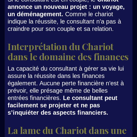
annonce un nouveau projet : un voyage,
un déménagement.
Comme le chariot
indique la réussite, le consultant n’a pas à
craindre pour son couple et sa relation.
Interprétation du Chariot
dans le domaine des finances
La capacité du consultant à gérer sa vie lui
assure la réussite dans les finances
également. Aucune perte financière n’est à
prévoir, elle présage même de belles
entrées financières.
Le consultant peut
facilement se projeter et ne pas
s’inquiéter des aspects financiers.
La lame du Chariot dans une