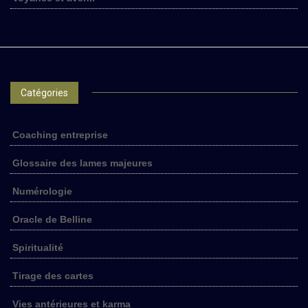
Catégories
Coaching entreprise
Glossaire des lames majeures
Numérologie
Oracle de Belline
Spiritualité
Tirage des cartes
Vies antérieures et karma