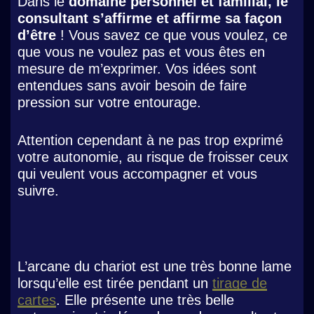
Dans le
domaine personnel et familial, le
consultant s’affirme et affirme sa façon
d’être
! Vous savez ce que vous voulez, ce
que vous ne voulez pas et vous êtes en
mesure de m’exprimer. Vos idées sont
entendues sans avoir besoin de faire
pression sur votre entourage.
Attention cependant à ne pas trop exprimé
votre autonomie, au risque de froisser ceux
qui veulent vous accompagner et vous
suivre.
L’arcane du chariot est une très bonne lame
lorsqu’elle est tirée pendant un
tirage de
cartes
. Elle présente une très belle