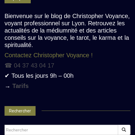
Bienvenue sur le blog de Christopher Voyance,
voyant professionnel sur Lyon. Retrouvez les
actualités de la médiumnité et des articles
conseils sur la voyance, le tarot, le karma et la
spiritualité.
Contactez Christopher Voyance !
☎ 04 37 43 04 17
✔ Tous les jours 9h – 00h
→
Tarifs
Rechercher
SEARCH
FOR: