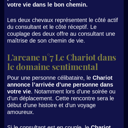
votre vie dans le bon chemin.
Les deux chevaux représentent le côté actif
du consultant et le côté réceptif. Le
couplage des deux offre au consultant une
maîtrise de son chemin de vie.
L’arcane n°7 Le Chariot dans
le domaine sentimental
Pour une personne célibataire, le
Chariot
annonce l’arrivée d’une personne dans
votre vie
. Notamment lors d’une soirée ou
d’un déplacement. Cette rencontre sera le
début d’une histoire et d’un voyage
amoureux.
Si le consultant est en couple, le
Chariot