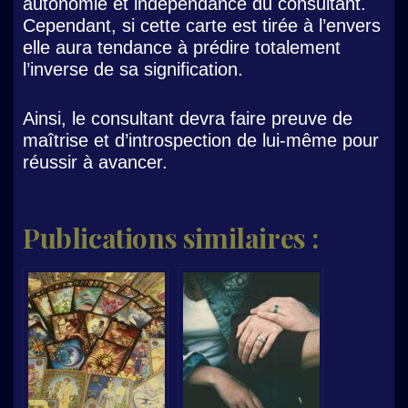
autonomie et indépendance du consultant.
Cependant, si cette carte est tirée à l’envers
elle aura tendance à prédire totalement
l’inverse de sa signification.
Ainsi, le consultant devra faire preuve de
maîtrise et d’introspection de lui-même pour
réussir à avancer.
Publications similaires :