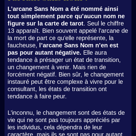
L’arcane Sans Nom a été nommé ainsi
tout simplement parce qu’aucun nom ne
figure sur la carte de tarot
. Seul le chiffre
13 apparaît. Bien souvent appelé l’arcane de
la mort de part ce qu’elle représente, la
faucheuse,
l’arcane Sans Nom n’en est
pas pour autant négative.
Elle aura
tendance à présager un état de transition,
un changement à venir. Mais rien de
forcément négatif. Bien sûr, le changement
instauré peut être complexe à vivre pour le
consultant, les états de transition ont
tendance à faire peur.
L’inconnu, le changement sont des états de
vie qui ne sont pas toujours appréciés par
les individus, cela dépendra de leur
caractère, mais ils se sont pas pour autant