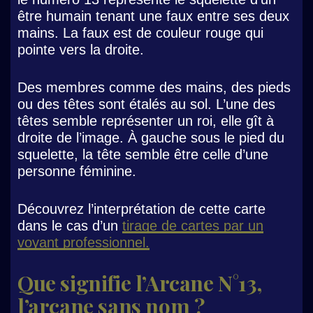
être humain tenant une faux entre ses deux
mains. La faux est de couleur rouge qui
pointe vers la droite.
Des membres comme des mains, des pieds
ou des têtes sont étalés au sol. L’une des
têtes semble représenter un roi, elle gît à
droite de l’image. À gauche sous le pied du
squelette, la tête semble être celle d’une
personne féminine.
Découvrez l’interprétation de cette carte
dans le cas d’un
tirage de cartes par un
voyant professionnel.
Que signifie l’Arcane N°13,
l’arcane sans nom ?