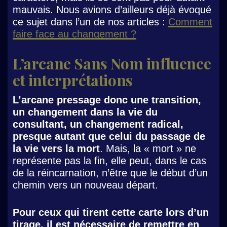
mauvais. Nous avions d’ailleurs déjà évoqué
ce sujet dans l’un de nos articles :
Comment
faire face au changement ?
L’arcane Sans Nom influence
et interprétations
L’arcane pressage donc une transition,
un changement dans la vie du
consultant, un changement radical,
presque autant que celui du passage de
la vie vers la mort
. Mais, la « mort » ne
représente pas la fin, elle peut, dans le cas
de la réincarnation, n’être que le début d’un
chemin vers un nouveau départ.
Pour ceux qui tirent cette carte lors d’un
tirage, il est nécessaire de remettre en