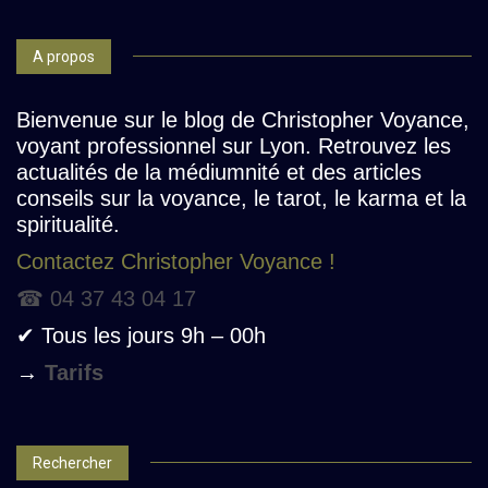
A propos
Bienvenue sur le blog de Christopher Voyance,
voyant professionnel sur Lyon. Retrouvez les
actualités de la médiumnité et des articles
conseils sur la voyance, le tarot, le karma et la
spiritualité.
Contactez Christopher Voyance !
☎ 04 37 43 04 17
✔ Tous les jours 9h – 00h
→
Tarifs
Rechercher