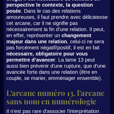
perspective le contexte, la question
posée
. Dans le cas des relations
amoureuses, il faut prendre avec délicatesse
cet arcane, car il ne signifie pas
nécessairement la fin d’une relation. Il peut,
en effet, représenter un
changement
majeur dans une relation
, celui-ci ne sera
pas forcément négatif/positif, il est en fait
nécessaire, obligatoire pour vous
permettre d’avancer
. La lame 13 peut
aussi bien prévenir d’une rupture, que d’une
avancée forte dans une relation (être en
couple, se marier, emménager ensemble).
L’arcane numéro 13, l’arcane
sans nom en numérologie
Il n’est pas rare d’associer l’interprétation