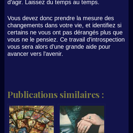
d’agir. Laissez du temps au temps.
Vous devez donc prendre la mesure des
changements dans votre vie, et identifiez si
certains ne vous ont pas dérangés plus que
vous ne le pensiez. Ce travail d’introspection
vous sera alors d’une grande aide pour
avancer vers l’avenir.
Publications similaires :