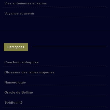
Vies antérieures et karma
Voyance et avenir
Catégories
Coaching entreprise
Glossaire des lames majeures
Numérologie
Oracle de Belline
Spiritualité