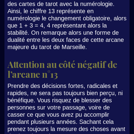
des cartes de tarot avec la numérologie.
Ainsi, le chiffre 13 représente en
numérologie le changement obligatoire, alors
que 1 + 3 = 4, 4 représentant alors la
stabilité. On remarque alors une forme de
dualité entre les deux faces de cette arcane
majeure du tarot de Marseille.
Attention au côté négatif de
l’arcane n°13
Prendre des décisions fortes, radicales et
rapides, ne sera pas toujours bien perçu, ni
bénéfique. Vous risquez de blesser des
personnes sur votre passage, voire de
casser ce que vous avez pu accomplir
pendant plusieurs années. Sachant cela
prenez toujours la mesure des choses avant