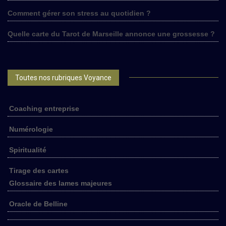
Comment gérer son stress au quotidien ?
Quelle carte du Tarot de Marseille annonce une grossesse ?
Toutes nos rubriques Voyance
Coaching entreprise
Numérologie
Spiritualité
Tirage des cartes
Glossaire des lames majeures
Oracle de Belline