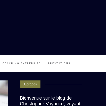
COACHING ENTREPRISE
PRESTATIONS
A propos
Bienvenue sur le blog de
Christopher Voyance, voyant