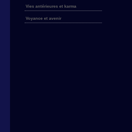
Vies antérieures et karma
Voyance et avenir