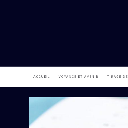
ACCUEIL
VOYANCE ET AVENIR
TIRAGE D