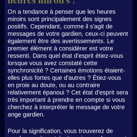
On a tendance à penser que les heures
miroirs sont principalement des signes
positifs. Cependant, comme il s’agit de
messages de votre gardien, ceux-ci peuvent
également être des avertissements. Le
premier élément à considérer est votre
ressenti. Dans quel état d’esprit étiez-vous
lorsque vous avez constaté cette
synchronicité ? Certaines émotions étaient-
elles plus fortes que d’autres ? Étiez-vous
en proie au doute, ou au contraire
relativement épanoui ? Cet état d’esprit sera
très important à prendre en compte si vous
cherchez à interpréter le message de votre
ange gardien.
Pour la signification, vous trouverez de