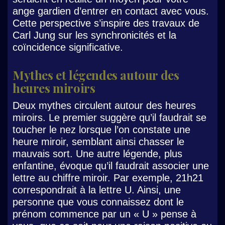
ange gardien d’entrer en contact avec vous.
Cette perspective s’inspire des travaux de
Carl Jung sur les synchronicités et la
coïncidence significative.
Mythes et légendes autour des
heures miroirs
Deux mythes circulent autour des heures
miroirs. Le premier suggère qu’il faudrait se
toucher le nez lorsque l’on constate une
heure miroir, semblant ainsi chasser le
mauvais sort. Une autre légende, plus
enfantine, évoque qu’il faudrait associer une
lettre au chiffre miroir. Par exemple, 21h21
correspondrait à la lettre U. Ainsi, une
personne que vous connaissez dont le
prénom commence par un « U » pense à