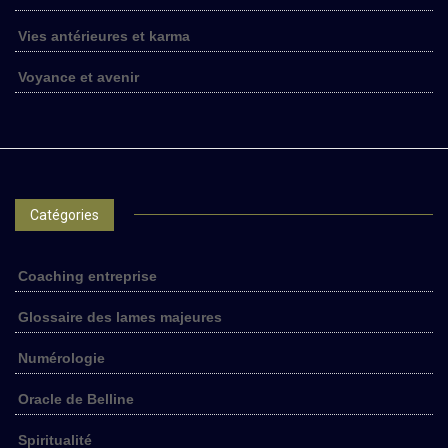
Vies antérieures et karma
Voyance et avenir
Catégories
Coaching entreprise
Glossaire des lames majeures
Numérologie
Oracle de Belline
Spiritualité