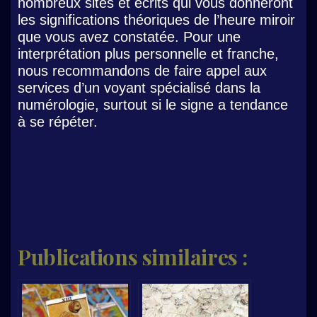
nombreux sites et écrits qui vous donneront
les significations théoriques de l’heure miroir
que vous avez constatée. Pour une
interprétation plus personnelle et franche,
nous recommandons de faire appel aux
services d’un voyant spécialisé dans la
numérologie, surtout si le signe a tendance
à se répéter.
Publications similaires :