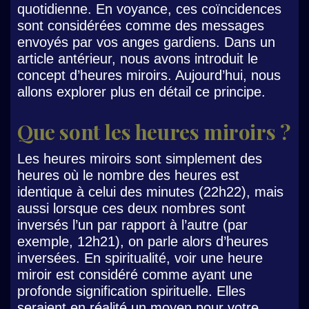
quotidienne. En voyance, ces coïncidences
sont considérées comme des messages
envoyés par vos anges gardiens. Dans un
article antérieur, nous avons introduit le
concept d’heures miroirs. Aujourd’hui, nous
allons explorer plus en détail ce principe.
Que sont les heures miroirs ?
Les heures miroirs sont simplement des
heures où le nombre des heures est
identique à celui des minutes (22h22), mais
aussi lorsque ces deux nombres sont
inversés l’un par rapport à l’autre (par
exemple, 12h21), on parle alors d’heures
inversées. En spiritualité, voir une heure
miroir est considéré comme ayant une
profonde signification spirituelle. Elles
seraient en réalité un moyen pour votre