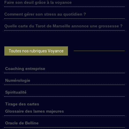
Faire son deuil grâce à la voyance
Comment gérer son stress au quotidien ?
Quelle carte du Tarot de Marseille annonce une grossesse ?
Toutes nos rubriques Voyance
Coaching entreprise
Numérologie
Spiritualité
Tirage des cartes
Glossaire des lames majeures
Oracle de Belline