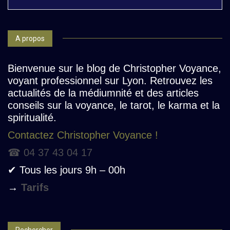
A propos
Bienvenue sur le blog de Christopher Voyance,
voyant professionnel sur Lyon. Retrouvez les
actualités de la médiumnité et des articles
conseils sur la voyance, le tarot, le karma et la
spiritualité.
Contactez Christopher Voyance !
☎ 04 37 43 04 17
✔ Tous les jours 9h – 00h
→
Tarifs
Rechercher