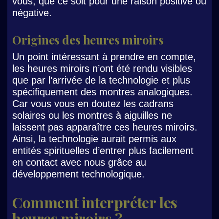
vous, que ce soit pour une raison positive ou
négative.
Origines des heures miroirs
Un point intéressant à prendre en compte,
les heures miroirs n’ont été rendu visibles
que par l’arrivée de la technologie et plus
spécifiquement des montres analogiques.
Car vous vous en doutez les cadrans
solaires ou les montres à aiguilles ne
laissent pas apparaître ces heures miroirs.
Ainsi, la technologie aurait permis aux
entités spirituelles d’entrer plus facilement
en contact avec nous grâce au
développement technologique.
Comment interpréter les
heures miroirs ?