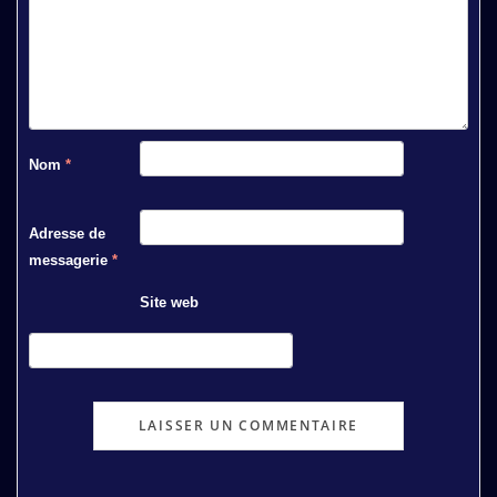
Nom
*
Adresse de
messagerie
*
Site web