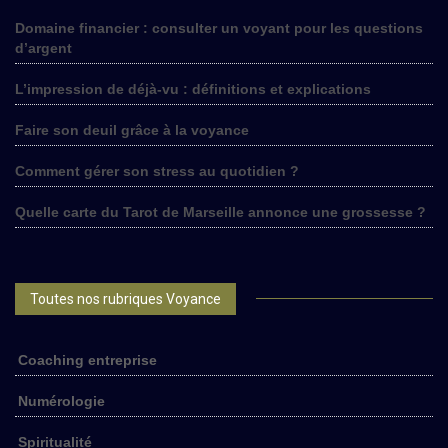
Domaine financier : consulter un voyant pour les questions
d’argent
L’impression de déjà-vu : définitions et explications
Faire son deuil grâce à la voyance
Comment gérer son stress au quotidien ?
Quelle carte du Tarot de Marseille annonce une grossesse ?
Toutes nos rubriques Voyance
Coaching entreprise
Numérologie
Spiritualité