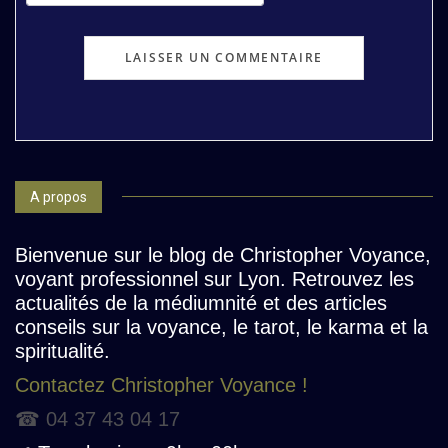
A propos
Bienvenue sur le blog de Christopher Voyance,
voyant professionnel sur Lyon. Retrouvez les
actualités de la médiumnité et des articles
conseils sur la voyance, le tarot, le karma et la
spiritualité.
Contactez Christopher Voyance !
☎ 04 37 43 04 17