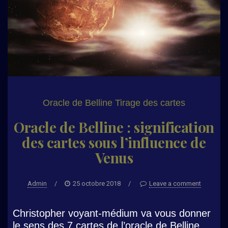
Oracle de Belline
Tirage des cartes
Oracle de Belline : signification
des cartes sous l’influence de
Venus
Admin
/
25 octobre 2018
/
Leave a comment
Christopher voyant-médium va vous donner
le sens des 7 cartes de l’oracle de Belline