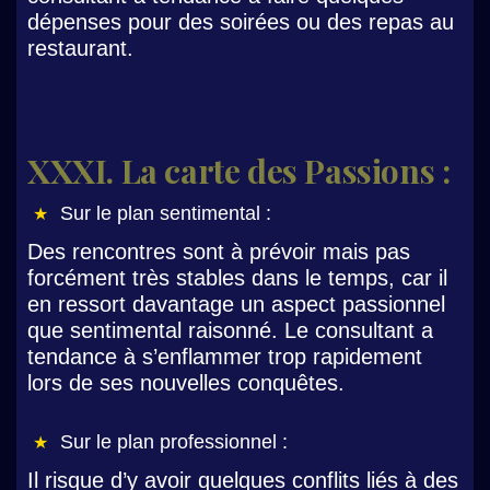
dépenses pour des soirées ou des repas au
restaurant.
XXXI. La carte des Passions :
Sur le plan sentimental :
Des rencontres sont à prévoir mais pas
forcément très stables dans le temps, car il
en ressort davantage un aspect passionnel
que sentimental raisonné. Le consultant a
tendance à s’enflammer trop rapidement
lors de ses nouvelles conquêtes.
Sur le plan professionnel :
Il risque d’y avoir quelques conflits liés à des