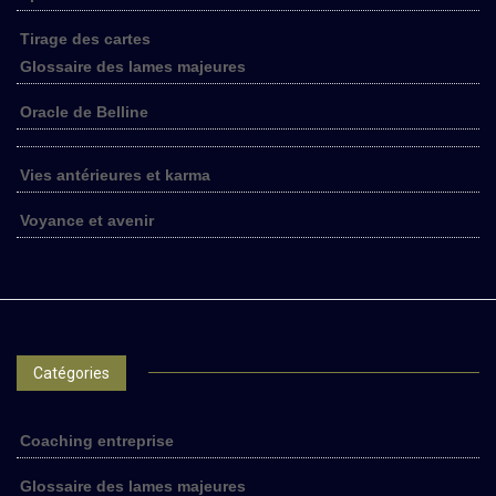
Tirage des cartes
Glossaire des lames majeures
Oracle de Belline
Vies antérieures et karma
Voyance et avenir
Catégories
Coaching entreprise
Glossaire des lames majeures