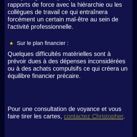
rapports de force avec la hiérarchie ou les
collègues de travail ce qui entraînera
forcément un certain mal-être au sein de
l’activité professionnelle.
Sur le plan financier :
Quelques difficultés matérielles sont à
prévoir dues à des dépenses inconsidérées
ou à des achats compulsifs ce qui créera un
équilibre financier précaire.
Pour une consultation de voyance et vous
faire tirer les cartes,
contactez Christopher
.