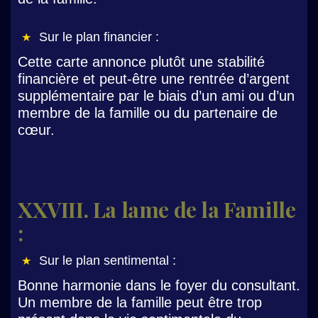
Sur le plan financier :
Cette carte annonce plutôt une stabilité
financière et peut-être une rentrée d’argent
supplémentaire par le biais d’un ami ou d’un
membre de la famille ou du partenaire de
cœur.
XXVIII. La lame de la Famille
:
Sur le plan sentimental :
Bonne harmonie dans le foyer du consultant.
Un membre de la famille peut être trop