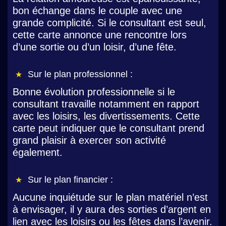
bon échange dans le couple avec une
grande complicité. Si le consultant est seul,
cette carte annonce une rencontre lors
d’une sortie ou d’un loisir, d’une fête.
Sur le plan professionnel :
Bonne évolution professionnelle si le
consultant travaille notamment en rapport
avec les loisirs, les divertissements. Cette
carte peut indiquer que le consultant prend
grand plaisir à exercer son activité
également.
Sur le plan financier :
Aucune inquiétude sur le plan matériel n’est
à envisager, il y aura des sorties d’argent en
lien avec les loisirs ou les fêtes dans l’avenir.