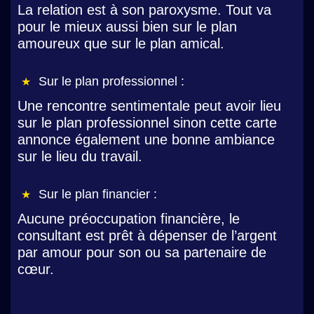
La relation est à son paroxysme. Tout va
pour le mieux aussi bien sur le plan
amoureux que sur le plan amical.
Sur le plan professionnel :
Une rencontre sentimentale peut avoir lieu
sur le plan professionnel sinon cette carte
annonce également une bonne ambiance
sur le lieu du travail.
Sur le plan financier :
Aucune préoccupation financière, le
consultant est prêt à dépenser de l’argent
par amour pour son ou sa partenaire de
cœur.