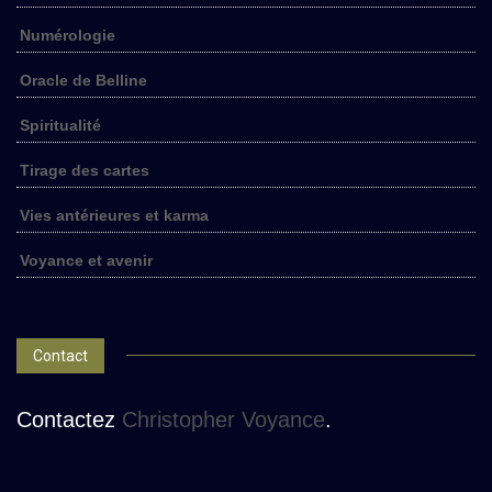
Numérologie
Oracle de Belline
Spiritualité
Tirage des cartes
Vies antérieures et karma
Voyance et avenir
Contact
Contactez
Christopher Voyance
.