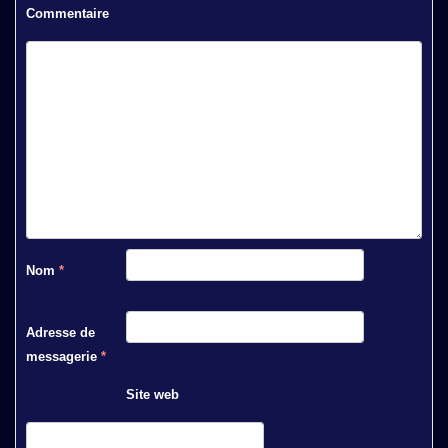
Commentaire
Nom
*
Adresse de
messagerie
*
Site web