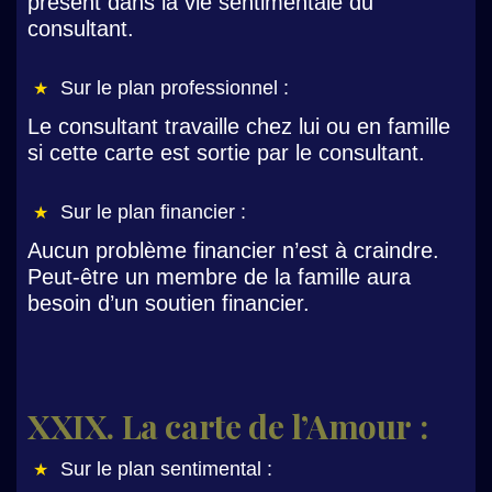
présent dans la vie sentimentale du
consultant.
Sur le plan professionnel :
Le consultant travaille chez lui ou en famille
si cette carte est sortie par le consultant.
Sur le plan financier :
Aucun problème financier n’est à craindre.
Peut-être un membre de la famille aura
besoin d’un soutien financier.
XXIX. La carte de l’Amour :
Sur le plan sentimental :