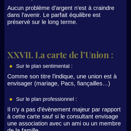
Aucun problème d’argent n’est à craindre
dans l’avenir. Le parfait équilibre est
préservé sur le long terme.
XXVII. La carte de l’Union :
Sur le plan sentimental :
Comme son titre l’indique, une union est à
envisager (mariage, Pacs, fiançailles…)
Sur le plan professionnel :
Il n’y a pas d’évènement majeur par rapport
à cette carte sauf si le consultant envisage
une association avec un ami ou un membre
de la famille.