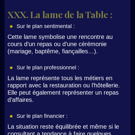
XXX. La lame de la Table :
Sur le plan sentimental :
Cette lame symbolise une rencontre au
cours d’un repas ou d’une cérémonie
(mariage, baptême, fiançailles…).
Sur le plan professionnel :
La lame représente tous les métiers en
rapport avec la restauration ou l’hôtellerie.
Elle peut également représenter un repas
d’affaires.
Sur le plan financier :
La situation reste équilibrée et même si le
consultant a tendance à faire quelques