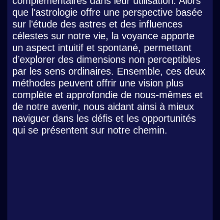
complémentaires dans leur utilisation. Alors
que l’astrologie offre une perspective basée
sur l’étude des astres et des influences
célestes sur notre vie, la voyance apporte
un aspect intuitif et spontané, permettant
d’explorer des dimensions non perceptibles
par les sens ordinaires. Ensemble, ces deux
méthodes peuvent offrir une vision plus
complète et approfondie de nous-mêmes et
de notre avenir, nous aidant ainsi à mieux
naviguer dans les défis et les opportunités
qui se présentent sur notre chemin.