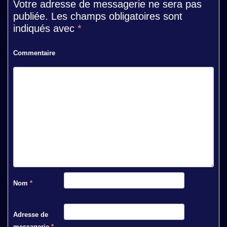
Votre adresse de messagerie ne sera pas
publiée.
Les champs obligatoires sont
indiqués avec
*
Commentaire
Nom
*
Adresse de
messagerie
*