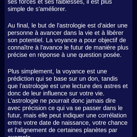
ses forces et ses faiblesses, il est plus
simple de s’améliorer.
Au final, le but de l’astrologie est d’aider une
personne à avancer dans la vie et à libérer
son potentiel. La voyance a pour objectif de
connaître à l’avance le futur de manière plus
précise en réponse à une question posée.
Plus simplement, la voyance est une
prédiction qui se base sur un don, tandis
que l’astrologie est une lecture des astres et
donc de leur influence sur votre vie.
L’astrologie ne pourrait donc jamais dire
avec précision ce qui va se passer dans le
futur, mais elle peut indiquer une corrélation
entre votre date de naissance, votre chance
et l’alignement de certaines planètes par