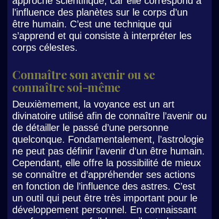
approche scientifique, car elle correspond à
l’influence des planètes sur le corps d’un
être humain. C’est une technique qui
s’apprend et qui consiste à interpréter les
corps célestes.
Connaître son avenir ou se
connaître soi-même
Deuxièmement, la voyance est un art
divinatoire utilisé afin de connaître l’avenir ou
de détailler le passé d’une personne
quelconque. Fondamentalement, l’astrologie
ne peut pas définir l’avenir d’un être humain.
Cependant, elle offre la possibilité de mieux
se connaître et d’appréhender ses actions
en fonction de l’influence des astres. C’est
un outil qui peut être très important pour le
développement personnel. En connaissant