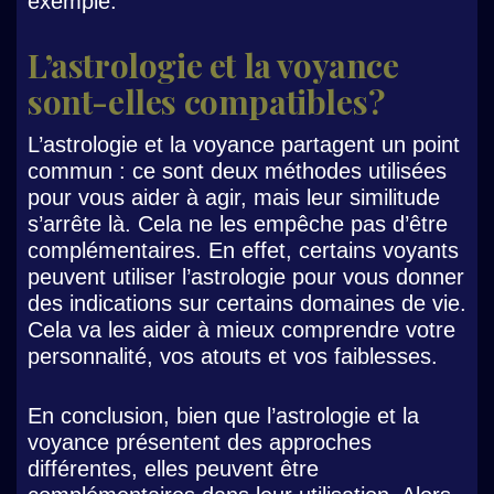
exemple.
L’astrologie et la voyance
sont-elles compatibles ?
L’astrologie et la voyance partagent un point
commun : ce sont deux méthodes utilisées
pour vous aider à agir, mais leur similitude
s’arrête là. Cela ne les empêche pas d’être
complémentaires. En effet, certains voyants
peuvent utiliser l’astrologie pour vous donner
des indications sur certains domaines de vie.
Cela va les aider à mieux comprendre votre
personnalité, vos atouts et vos faiblesses.
En conclusion, bien que l’astrologie et la
voyance présentent des approches
différentes, elles peuvent être