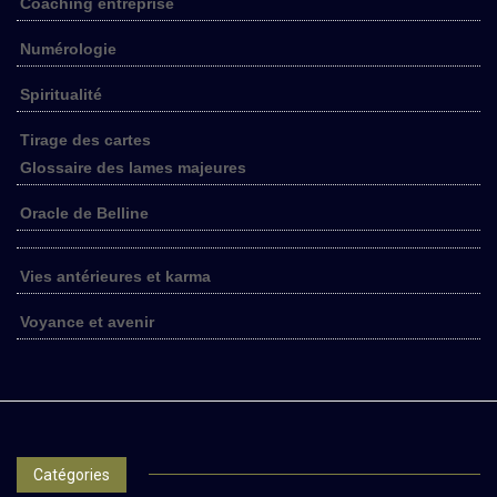
Coaching entreprise
Numérologie
Spiritualité
Tirage des cartes
Glossaire des lames majeures
Oracle de Belline
Vies antérieures et karma
Voyance et avenir
Catégories