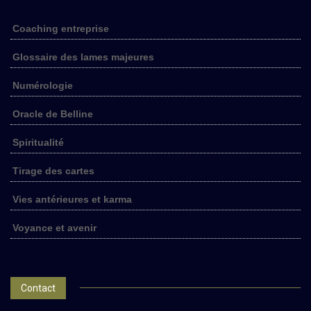
Coaching entreprise
Glossaire des lames majeures
Numérologie
Oracle de Belline
Spiritualité
Tirage des cartes
Vies antérieures et karma
Voyance et avenir
Contact