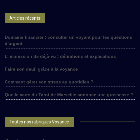
Articles récents
Domaine financier : consulter un voyant pour les questions
d’argent
L’impression de déjà-vu : définitions et explications
Faire son deuil grâce à la voyance
Comment gérer son stress au quotidien ?
Quelle carte du Tarot de Marseille annonce une grossesse ?
Toutes nos rubriques Voyance