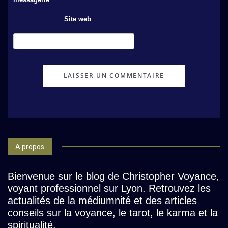
Site web
A propos
Bienvenue sur le blog de Christopher Voyance,
voyant professionnel sur Lyon. Retrouvez les
actualités de la médiumnité et des articles
conseils sur la voyance, le tarot, le karma et la
spiritualité.