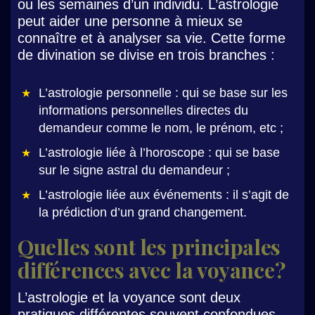
ou les semaines d’un individu. L’astrologie
peut aider une personne à mieux se
connaître et à analyser sa vie. Cette forme
de divination se divise en trois branches :
L’astrologie personnelle : qui se base sur les
informations personnelles directes du
demandeur comme le nom, le prénom, etc ;
L’astrologie liée à l’horoscope : qui se base
sur le signe astral du demandeur ;
L’astrologie liée aux événements : il s’agit de
la prédiction d’un grand changement.
Quelles sont les principales
différences avec la voyance ?
L’astrologie et la voyance sont deux
pratiques différentes souvent confondues.