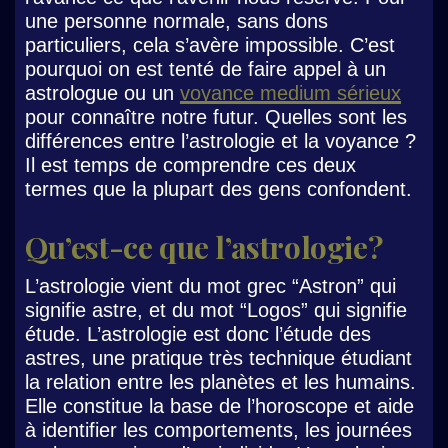
une personne normale, sans dons
particuliers, cela s’avère impossible. C’est
pourquoi on est tenté de faire appel à un
astrologue ou un
voyance medium sérieux
pour connaître notre futur. Quelles sont les
différences entre l’astrologie et la voyance ?
Il est temps de comprendre ces deux
termes que la plupart des gens confondent.
Qu’est-ce que l’astrologie ?
L’astrologie vient du mot grec “Astron” qui
signifie astre, et du mot “Logos” qui signifie
étude. L’astrologie est donc l’étude des
astres, une pratique très technique étudiant
la relation entre les planètes et les humains.
Elle constitue la base de l’horoscope et aide
à identifier les comportements, les journées