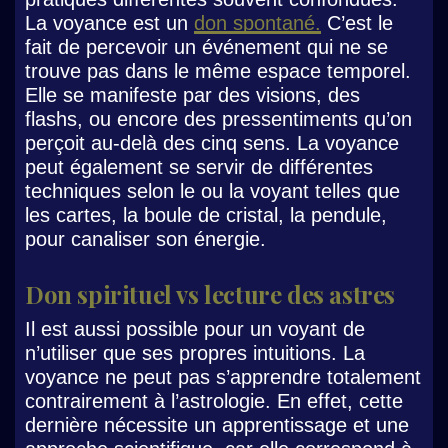
La voyance est un
don spontané.
C’est le
fait de percevoir un événement qui ne se
trouve pas dans le même espace temporel.
Elle se manifeste par des visions, des
flashs, ou encore des pressentiments qu’on
perçoit au-delà des cinq sens. La voyance
peut également se servir de différentes
techniques selon le ou la voyant telles que
les cartes, la boule de cristal, la pendule,
pour canaliser son énergie.
Don spirituel vs lecture des astres
Il est aussi possible pour un voyant de
n’utiliser que ses propres intuitions. La
voyance ne peut pas s’apprendre totalement
contrairement à l’astrologie. En effet, cette
dernière nécessite un apprentissage et une