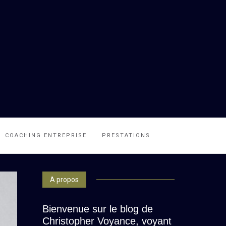
COACHING ENTREPRISE
PRESTATIONS
A propos
Bienvenue sur le blog de
Christopher Voyance, voyant