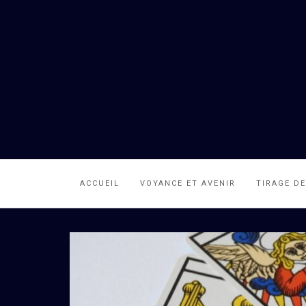
ACCUEIL
VOYANCE ET AVENIR
TIRAGE D