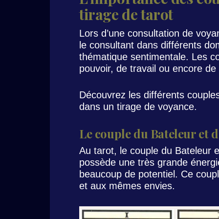
tirage de tarot
Lors d’une consultation de voyan
le consultant dans différents do
thématique sentimentale. Les c
pouvoir, de travail ou encore de 
Découvrez les différents couples
dans un tirage de voyance.
Le couple du Bateleur et d
Au tarot, le couple du Bateleur 
possède une très grande énergi
beaucoup de potentiel. Ce coupl
et aux mêmes envies.