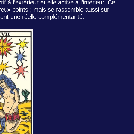
f à l’extérieur et elle active à l’intérieur. Ce
reux points ; mais se rassemble aussi sur
tent une réelle complémentarité.