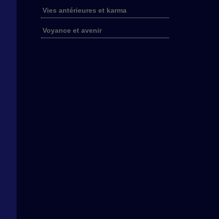
Vies antérieures et karma
Voyance et avenir