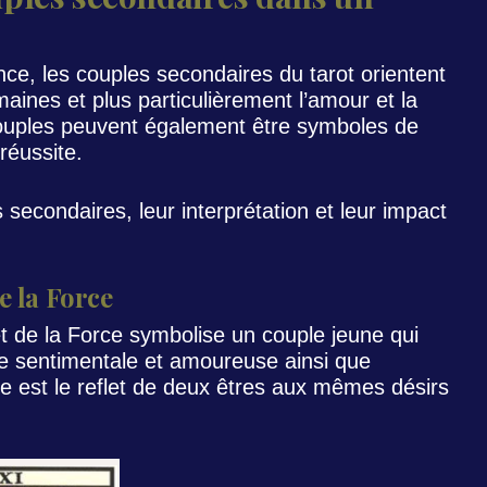
ce, les couples secondaires du tarot orientent
maines et plus particulièrement l’amour et la
ouples peuvent également être symboles de
réussite.
 secondaires, leur interprétation et leur impact
e la Force
et de la Force symbolise un couple jeune qui
e sentimentale et amoureuse ainsi que
e est le reflet de deux êtres aux mêmes désirs