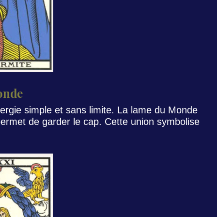
onde
ergie simple et sans limite. La lame du Monde
e permet de garder le cap. Cette union symbolise