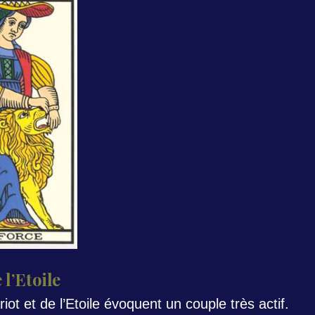
 l’Etoile
iot et de l’Etoile évoquent un couple très actif.