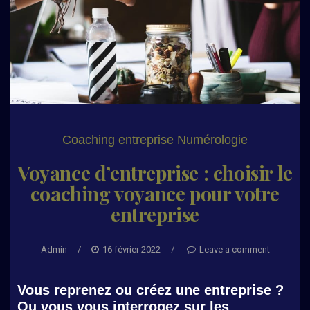
Coaching entreprise
Numérologie
Voyance d’entreprise : choisir le
coaching voyance pour votre
entreprise
Admin
/
16 février 2022
/
Leave a comment
Vous reprenez ou créez une entreprise ?
Ou vous vous interrogez sur les