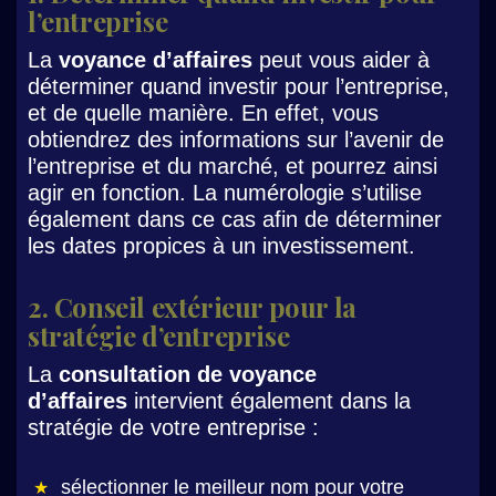
l’entreprise
La
voyance d’affaires
peut vous aider à
déterminer quand investir pour l’entreprise,
et de quelle manière. En effet, vous
obtiendrez des informations sur l’avenir de
l’entreprise et du marché, et pourrez ainsi
agir en fonction. La numérologie s’utilise
également dans ce cas afin de déterminer
les dates propices à un investissement.
2. Conseil extérieur pour la
stratégie d’entreprise
La
consultation de voyance
d’affaires
intervient également dans la
stratégie de votre entreprise :
sélectionner le meilleur nom pour votre