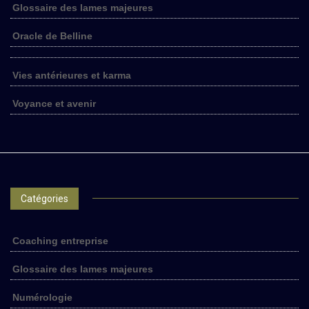
Glossaire des lames majeures
Oracle de Belline
Vies antérieures et karma
Voyance et avenir
Catégories
Coaching entreprise
Glossaire des lames majeures
Numérologie