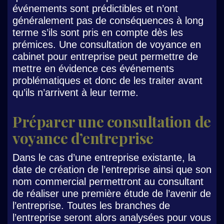
événements sont prédictibles et n’ont
généralement pas de conséquences à long
terme s’ils sont pris en compte dès les
prémices. Une consultation de voyance en
cabinet pour entreprise peut permettre de
mettre en évidence ces événements
problématiques et donc de les traiter avant
qu’ils n’arrivent à leur terme.
Préparer une consultation de
voyance d’entreprise
Dans le cas d’une entreprise existante, la
date de création de l’entreprise ainsi que son
nom commercial permettront au consultant
de réaliser une première étude de l’avenir de
l’entreprise. Toutes les branches de
l’entreprise seront alors analysées pour vous