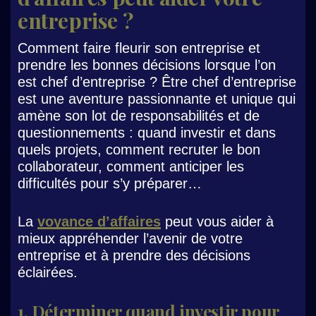
entreprise ?
Comment faire fleurir son entreprise et
prendre les bonnes décisions lorsque l’on
est chef d’entreprise ? Être chef d’entreprise
est une aventure passionnante et unique qui
amène son lot de responsabilités et de
questionnements : quand investir et dans
quels projets, comment recruter le bon
collaborateur, comment anticiper les
difficultés pour s’y préparer…
La
voyance d’affaires
peut vous aider à
mieux appréhender l’avenir de votre
entreprise et à prendre des décisions
éclairées.
1. Déterminer quand investir pour