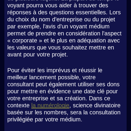
voyant pourra vous aider à trouver des
réponses à des questions essentielles. Lors
du choix du nom d’entreprise ou du projet
par exemple, l’avis d’un voyant médium
permet de prendre en considération l’aspect
« corporate » et le plus en adéquation avec
les valeurs que vous souhaitez mettre en
avant pour votre projet.
Pour éviter les imprévus et réussir le
meilleur lancement possible, votre
consultant peut également utiliser ses dons
pour mettre en évidence une date clé pour
votre entreprise et sa création. Dans ce
contexte
la numérologie
, science divinatoire
basée sur les nombres, sera la consultation
privilégiée par votre médium.