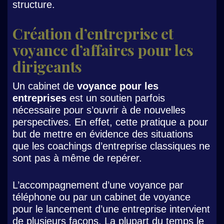
structure.
Création d’entreprise et
voyance d’affaires pour les
dirigeants
Un cabinet de
voyance pour les
entreprises
est un soutien parfois
nécessaire pour s’ouvrir à de nouvelles
perspectives. En effet, cette pratique a pour
but de mettre en évidence des situations
que les coachings d’entreprise classiques ne
sont pas à même de repérer.
L’accompagnement d’une voyance par
téléphone ou par un cabinet de voyance
pour le lancement d’une entreprise intervient
de plusieurs façons. La plupart du temps le