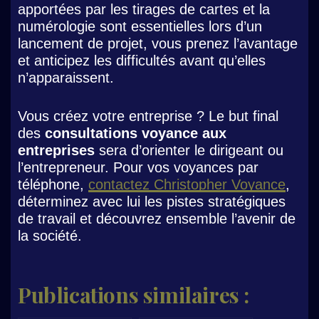
apportées par les tirages de cartes et la
numérologie sont essentielles lors d’un
lancement de projet, vous prenez l’avantage
et anticipez les difficultés avant qu’elles
n’apparaissent.
Vous créez votre entreprise ? Le but final
des
consultations voyance aux
entreprises
sera d’orienter le dirigeant ou
l’entrepreneur. Pour vos voyances par
téléphone,
contactez Christopher Voyance
,
déterminez avec lui les pistes stratégiques
de travail et découvrez ensemble l’avenir de
la société.
Publications similaires :