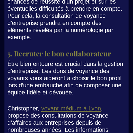
chances de réussite d’un projet et sur les
éventuelles difficultés à prendre en compte.
Pour cela, la consultation de voyance
d’entreprise prendra en compte des
éléments révélés par la numérologie par
exemple.
5. Recruter le bon collaborateur
Être bien entouré est crucial dans la gestion
d’entreprise. Les dons de voyance des
voyants vous aideront à choisir le bon profil
lors d’une embauche afin de composer une
équipe fidèle et dévouée.
Christopher,
voyant médium à Lyon
,
propose des consultations de voyance
d’affaires aux entreprises depuis de
nombreuses années. Les informations