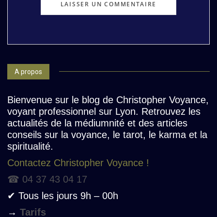
A propos
Bienvenue sur le blog de Christopher Voyance,
voyant professionnel sur Lyon. Retrouvez les
actualités de la médiumnité et des articles
conseils sur la voyance, le tarot, le karma et la
spiritualité.
Contactez Christopher Voyance !
☎ 04 37 43 04 17
✔ Tous les jours 9h – 00h
→
Tarifs