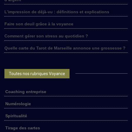
L’impression de déjà-vu : définitions et explications
Faire son deuil grâce à la voyance
Comment gérer son stress au quotidien ?
Quelle carte du Tarot de Marseille annonce une grossesse ?
Toutes nos rubriques Voyance
Coaching entreprise
Numérologie
Spiritualité
Tirage des cartes