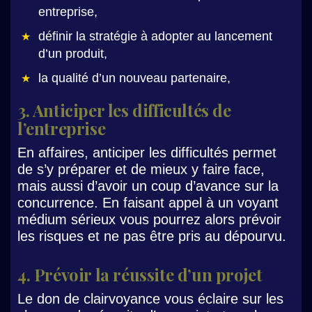
entreprise,
définir la stratégie à adopter au lancement
d’un produit,
la qualité d’un nouveau partenaire,
3. Anticiper les difficultés de
l’entreprise
En affaires, anticiper les difficultés permet
de s’y préparer et de mieux y faire face,
mais aussi d’avoir un coup d’avance sur la
concurrence. En faisant appel à un voyant
médium sérieux vous pourrez alors prévoir
les risques et ne pas être pris au dépourvu.
4. Prévoir la réussite d’un projet
Le don de clairvoyance vous éclaire sur les