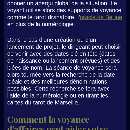
donner un aperçu global de la situation. Le
voyant utilise alors des supports de voyance
comme le tarot divinatoire, l’
oracle de Belline
en plus de la numérologie.
Dans le cas d’une création ou d’un
lancement de projet, le dirigeant peut choisir
de venir avec des dates clé en tête (dates
de naissance ou lancement prévues) et des
idées de nom. La séance de voyance sera
alors tournée vers la recherche de la date
idéale et des meilleures dénominations
possibles. Cette recherche se fera avec
l’aide de la numérologie ou en tirant les
cartes du tarot de Marseille.
Comment la voyance
d’affaires peut aider votre