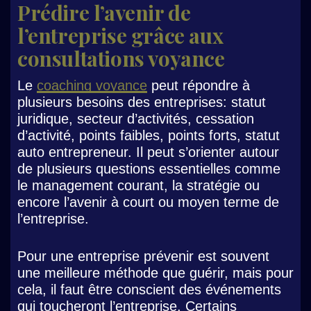
Prédire l’avenir de
l’entreprise grâce aux
consultations voyance
Le
coaching voyance
peut répondre à
plusieurs besoins des entreprises: statut
juridique, secteur d’activités, cessation
d’activité, points faibles, points forts, statut
auto entrepreneur. Il peut s’orienter autour
de plusieurs questions essentielles comme
le management courant, la stratégie ou
encore l’avenir à court ou moyen terme de
l’entreprise.
Pour une entreprise prévenir est souvent
une meilleure méthode que guérir, mais pour
cela, il faut être conscient des événements
qui toucheront l’entreprise. Certains