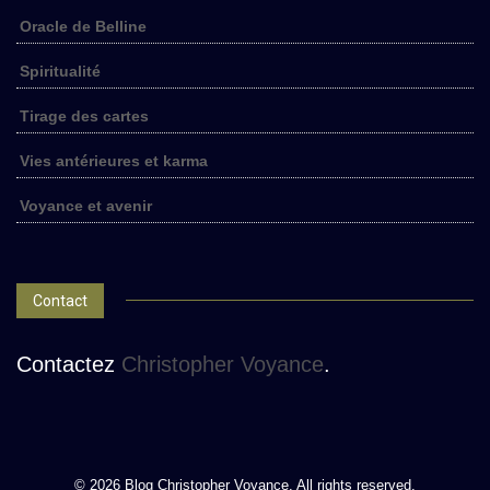
Oracle de Belline
Spiritualité
Tirage des cartes
Vies antérieures et karma
Voyance et avenir
Contact
Contactez
Christopher Voyance
.
© 2026 Blog Christopher Voyance. All rights reserved.