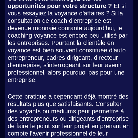
opportunités pour votre structure ?
Et si
vous essayiez la voyance d’affaires ? Si la
consultation de coach d’entreprise est
devenue monnaie courante aujourd’hui, le
coaching voyance est encore peu utilisé par
les entreprises. Pourtant la clientèle en
voyance est bien souvent constituée d’auto
entrepreneur, cadres dirigeant, directeur
d’entreprise, s’interrogeant sur leur avenir
professionnel, alors pourquoi pas pour une
entreprise.
Cette pratique a cependant déjà montré des
résultats plus que satisfaisants. Consulter
des voyants ou médiums peut permettre à
des entrepreneurs ou dirigeants d’entreprise
de faire le point sur leur projet en prenant en
compte l’avenir professionnel de leur