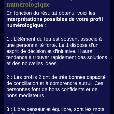
numérologique
En fonction du résultat obtenu, voici les
interprétations possibles de votre profil
numérologique
:
1 : L’élément du feu est souvent associé à
une personnalité forte. Le 1 dispose d’un
esprit de décision et d’initiative. Il aura
tendance à trouver rapidement des solutions
et des nouvelles idées.
2 : Les profils 2 ont de très bonnes capacité
de conciliation et à comprendre autrui. Ces
personnes font de bons confidents et de
bons médiateurs.
3 : Libre penseur et équilibre, sont les mots