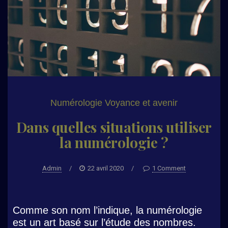
Numérologie
Voyance et avenir
Dans quelles situations utiliser
la numérologie ?
Admin
/
22 avril 2020
/
1 Comment
Comme son nom l’indique, la numérologie
est un art basé sur l’étude des nombres.