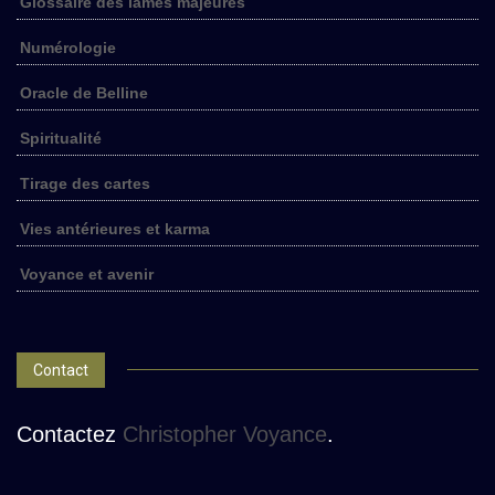
Glossaire des lames majeures
Numérologie
Oracle de Belline
Spiritualité
Tirage des cartes
Vies antérieures et karma
Voyance et avenir
Contact
Contactez
Christopher Voyance
.