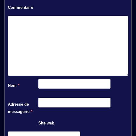
Commentaire
Nom
*
Adresse de
messagerie
*
Site web