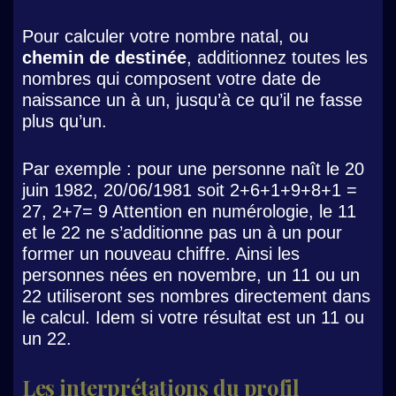
Pour calculer votre nombre natal, ou
chemin de destinée
, additionnez toutes les
nombres qui composent votre date de
naissance un à un, jusqu’à ce qu’il ne fasse
plus qu’un.
Par exemple : pour une personne naît le 20
juin 1982, 20/06/1981 soit 2+6+1+9+8+1 =
27, 2+7= 9 Attention en numérologie, le 11
et le 22 ne s’additionne pas un à un pour
former un nouveau chiffre. Ainsi les
personnes nées en novembre, un 11 ou un
22 utiliseront ses nombres directement dans
le calcul. Idem si votre résultat est un 11 ou
un 22.
Les interprétations du profil