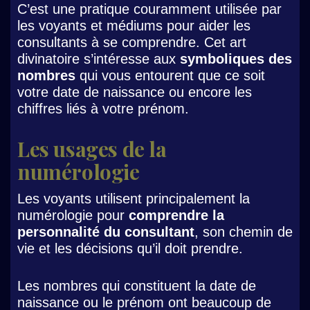
C’est une pratique couramment utilisée par
les voyants et médiums pour aider les
consultants à se comprendre. Cet art
divinatoire s’intéresse aux
symboliques des
nombres
qui vous entourent que ce soit
votre date de naissance ou encore les
chiffres liés à votre prénom.
Les usages de la
numérologie
Les voyants utilisent principalement la
numérologie pour
comprendre la
personnalité du consultant
, son chemin de
vie et les décisions qu’il doit prendre.
Les nombres qui constituent la date de
naissance ou le prénom ont beaucoup de