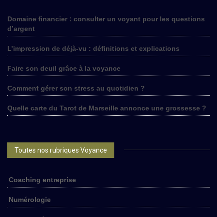
Domaine financier : consulter un voyant pour les questions
d’argent
L’impression de déjà-vu : définitions et explications
Faire son deuil grâce à la voyance
Comment gérer son stress au quotidien ?
Quelle carte du Tarot de Marseille annonce une grossesse ?
Toutes nos rubriques Voyance
Coaching entreprise
Numérologie