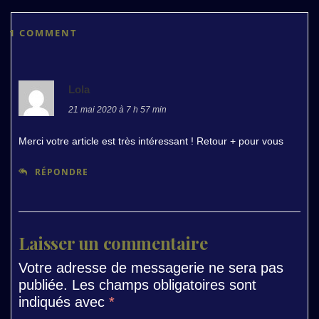
1 COMMENT
Lola
21 mai 2020 à 7 h 57 min
Merci votre article est très intéressant ! Retour + pour vous
RÉPONDRE
Laisser un commentaire
Votre adresse de messagerie ne sera pas
publiée.
Les champs obligatoires sont
indiqués avec
*