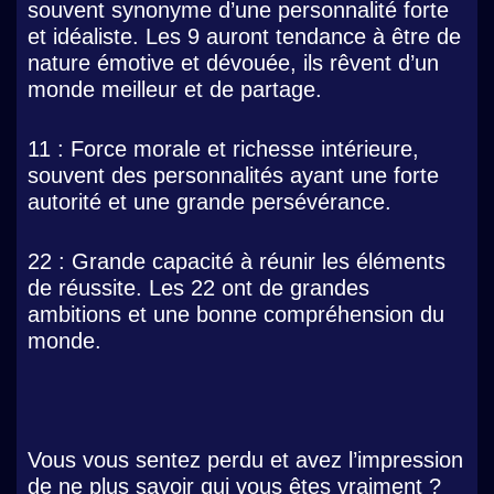
souvent synonyme d’une personnalité forte
et idéaliste. Les 9 auront tendance à être de
nature émotive et dévouée, ils rêvent d’un
monde meilleur et de partage.
11 : Force morale et richesse intérieure,
souvent des personnalités ayant une forte
autorité et une grande persévérance.
22 : Grande capacité à réunir les éléments
de réussite. Les 22 ont de grandes
ambitions et une bonne compréhension du
monde.
Vous vous sentez perdu et avez l’impression
de ne plus savoir qui vous êtes vraiment ?