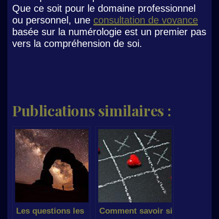
Que ce soit pour le domaine professionnel
ou personnel, une
consultation de voyance
basée sur la numérologie est un premier pas
vers la compréhension de soi.
Publications similaires :
Les questions les
Comment savoir si