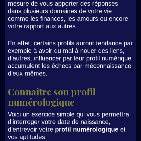
mesure de vous apporter des réponses
dans plusieurs domaines de votre vie
comme les finances, les amours ou encore
votre rapport aux autres.
En effet, certains profils auront tendance par
exemple à avoir du mal à nouer des liens,
d’autres, influencer par leur profil numérique
accumulent les échecs par méconnaissance
d’eux-mêmes.
Connaître son profil
numérologique
Voici un exercice simple qui vous permettra
d’interroger votre date de naissance,
d’entrevoir votre
profil numérologique
et
vos aptitudes.