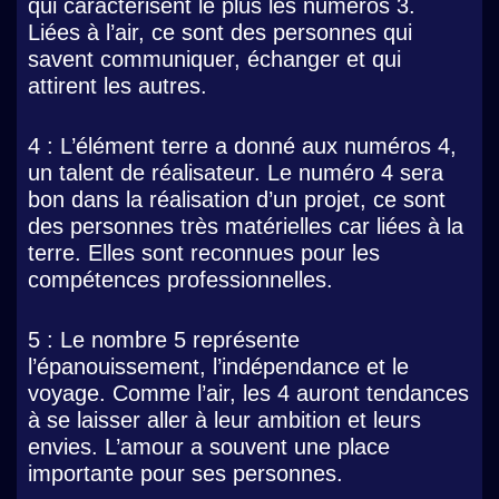
qui caractérisent le plus les numéros 3.
Liées à l’air, ce sont des personnes qui
savent communiquer, échanger et qui
attirent les autres.
4 : L’élément terre a donné aux numéros 4,
un talent de réalisateur. Le numéro 4 sera
bon dans la réalisation d’un projet, ce sont
des personnes très matérielles car liées à la
terre. Elles sont reconnues pour les
compétences professionnelles.
5 : Le nombre 5 représente
l’épanouissement, l’indépendance et le
voyage. Comme l’air, les 4 auront tendances
à se laisser aller à leur ambition et leurs
envies. L’amour a souvent une place
importante pour ses personnes.