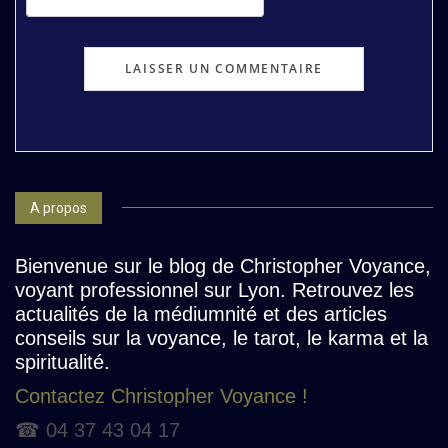
A propos
Bienvenue sur le blog de Christopher Voyance,
voyant professionnel sur Lyon. Retrouvez les
actualités de la médiumnité et des articles
conseils sur la voyance, le tarot, le karma et la
spiritualité.
Contactez Christopher Voyance !
☎ 04 37 43 04 17