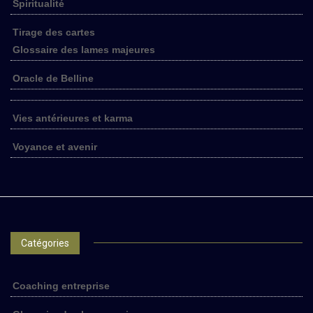
Spiritualité
Tirage des cartes
Glossaire des lames majeures
Oracle de Belline
Vies antérieures et karma
Voyance et avenir
Catégories
Coaching entreprise