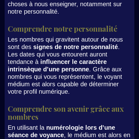
choses à nous enseigner, notamment sur
notre personnalité.
Comprendre notre personnalité
Les nombres qui gravitent autour de nous
sont des
signes de notre personnalité
.
Les dates qui vous entourent auront
tendance à
influencer le caractère
intrinsèque d’une personne
. Grâce aux
nombres qui vous représentent, le voyant
médium est alors capable de déterminer
votre profil numérique.
Comprendre son avenir grâce aux
nombres
En utilisant la
numérologie lors d’une
séance de voyance
, le médium est alors en