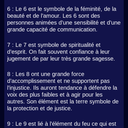
6 : Le 6 est le symbole de la féminité, de la
beauté et de l’amour. Les 6 sont des
personnes animées d’une sensibilité et d’une
grande capacité de communication.
7 : Le 7 est symbole de spiritualité et
d’esprit. On fait souvent confiance à leur
jugement de par leur très grande sagesse.
8 : Les 8 ont une grande force
d’accomplissement et ne supportent pas
l’injustice. Ils auront tendance à défendre la
voix des plus faibles et à agir pour les
autres. Son élément est la terre symbole de
la protection et de justice.
9 : Le 9 est lié à l’élément du feu ce qui est