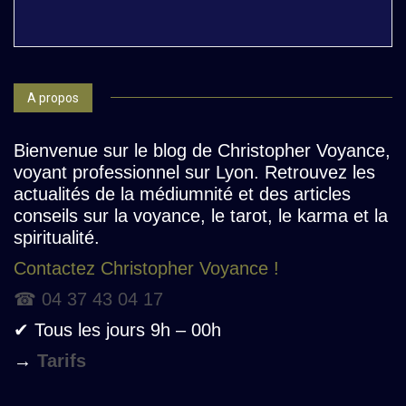
A propos
Bienvenue sur le blog de Christopher Voyance,
voyant professionnel sur Lyon. Retrouvez les
actualités de la médiumnité et des articles
conseils sur la voyance, le tarot, le karma et la
spiritualité.
Contactez Christopher Voyance !
☎ 04 37 43 04 17
✔ Tous les jours 9h – 00h
→
Tarifs