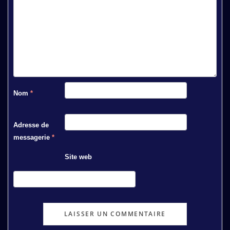
Nom
*
Adresse de
messagerie
*
Site web