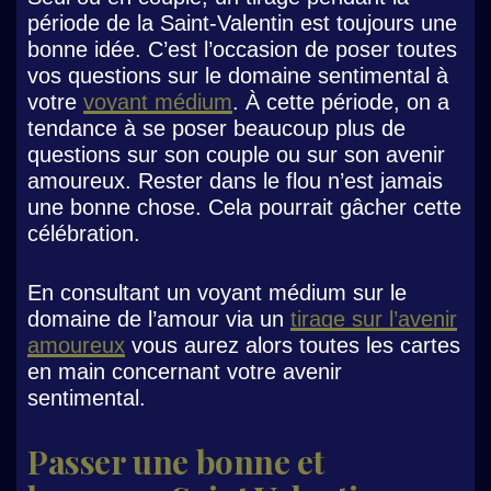
période de la Saint-Valentin est toujours une
bonne idée. C’est l’occasion de poser toutes
vos questions sur le domaine sentimental à
votre
voyant médium
. À cette période, on a
tendance à se poser beaucoup plus de
questions sur son couple ou sur son avenir
amoureux. Rester dans le flou n’est jamais
une bonne chose. Cela pourrait gâcher cette
célébration.
En consultant un voyant médium sur le
domaine de l’amour via un
tirage sur l’avenir
amoureux
vous aurez alors toutes les cartes
en main concernant votre avenir
sentimental.
Passer une bonne et