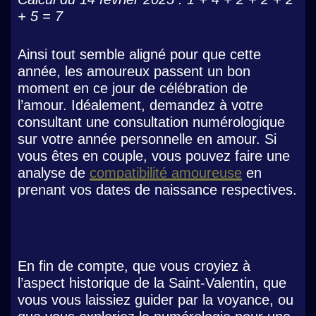
+ 5 = 7
Ainsi tout semble aligné pour que cette
année, les amoureux passent un bon
moment en ce jour de célébration de
l’amour. Idéalement, demandez à votre
consultant une consultation numérologique
sur votre année personnelle en amour. Si
vous êtes en couple, vous pouvez faire une
analyse de
compatibilité amoureuse
en
prenant vos dates de naissance respectives.
En fin de compte, que vous croyiez à
l’aspect historique de la Saint-Valentin, que
vous vous laissiez guider par la voyance, ou