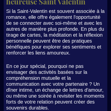
heureuse Saint Valentin
Si la Saint-Valentin est souvent associée à la
romance, elle offre également l’opportunité
de se connecter avec soi-même et avec les
autres de manière plus profonde. En plus du
tirage de cartes, la méditation et la réflexion
personnelle peuvent être des pratiques
bénéfiques pour explorer ses sentiments et
renforcer les liens amoureux.
En ce jour spécial, pourquoi ne pas
envisager des activités basées sur la
compréhension mutuelle et la
communication avec votre partenaire ? Un
dîner intime, un échange de lettres d’amour,
ou même une soirée à revisiter les moments
forts de votre relation peuvent créer des
souvenirs durables.