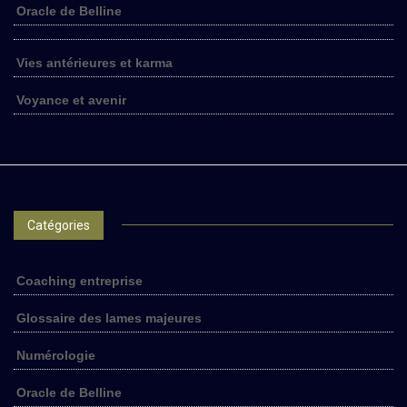
Oracle de Belline
Vies antérieures et karma
Voyance et avenir
Catégories
Coaching entreprise
Glossaire des lames majeures
Numérologie
Oracle de Belline