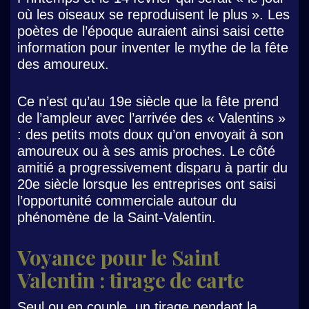
où les oiseaux se reproduisent le plus ». Les
poètes de l’époque auraient ainsi saisi cette
information pour inventer le mythe de la fête
des amoureux.
Ce n’est qu’au 19e siècle que la fête prend
de l’ampleur avec l’arrivée des « Valentins »
: des petits mots doux qu’on envoyait à son
amoureux ou à ses amis proches. Le côté
amitié a progressivement disparu à partir du
20e siècle lorsque les entreprises ont saisi
l’opportunité commerciale autour du
phénomène de la Saint-Valentin.
Voyance pour le Saint
Valentin : tirage de carte
Seul ou en couple, un tirage pendant la