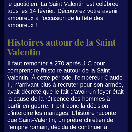
le quotidien. La Saint Valentin est célébrée
tous les 14 février. Découvrez votre avenir
amoureux à l’occasion de la fête des
amoureux !
Histoires autour de la Saint
Valentin
Il faut remonter à 270 après J-C pour
comprendre l’histoire autour de la Saint-
Valentin. À cette période, l’empereur Claude
II, n’arrivant plus à recruter pour son armée,
avait décrété que le fait d’avoir un foyer était
la cause de la réticence des hommes à
partir en guerre. Il prit donc la décision
d’interdire les mariages. L’histoire raconte
que Saint-Valentin, un prêtre chrétien de
l’empire romain, décida de continuer à