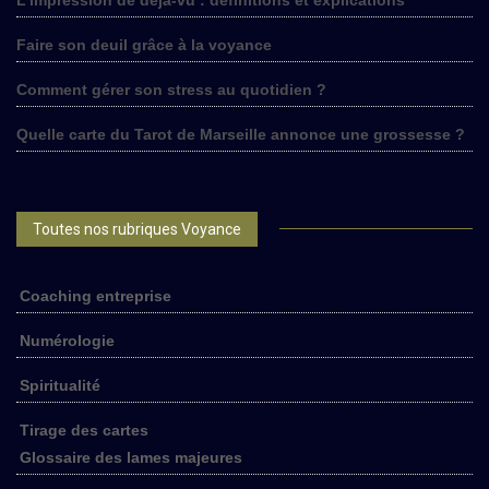
Faire son deuil grâce à la voyance
Comment gérer son stress au quotidien ?
Quelle carte du Tarot de Marseille annonce une grossesse ?
Toutes nos rubriques Voyance
Coaching entreprise
Numérologie
Spiritualité
Tirage des cartes
Glossaire des lames majeures