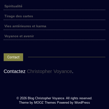
Spiritualité
Tirage des cartes
Vies antérieures et karma
Voyance et avenir
Contact
Contactez
Christopher Voyance
.
© 2026 Blog Christopher Voyance. All rights reserved.
Theme by
MOOZ Themes
Powered by
WordPress