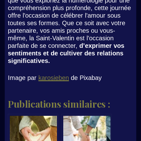
que vous exploriez la numérologie pour une
compréhension plus profonde, cette journée
offre l’occasion de célébrer l’amour sous
toutes ses formes. Que ce soit avec votre
partenaire, vos amis proches ou vous-
même, la Saint-Valentin est l’occasion
parfaite de se connecter,
d’exprimer vos
sentiments et de cultiver des relations
significatives.
Image par
karosieben
de Pixabay
Publications similaires :