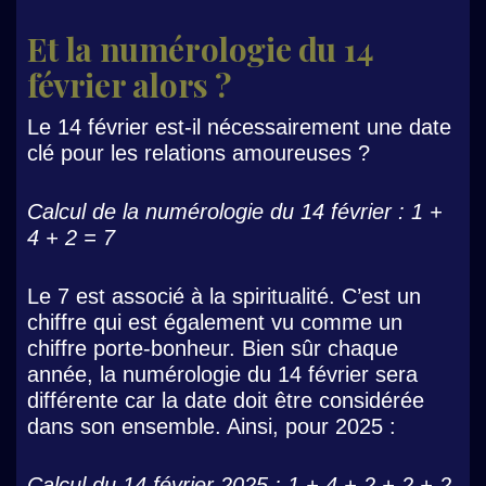
Et la numérologie du 14
février alors ?
Le 14 février est-il nécessairement une date
clé pour les relations amoureuses ?
Calcul de la numérologie du 14 février : 1 +
4 + 2 = 7
Le 7 est associé à la spiritualité. C’est un
chiffre qui est également vu comme un
chiffre porte-bonheur. Bien sûr chaque
année, la numérologie du 14 février sera
différente car la date doit être considérée
dans son ensemble. Ainsi, pour 2025 :
Calcul du 14 février 2025 : 1 + 4 + 2 + 2 + 2