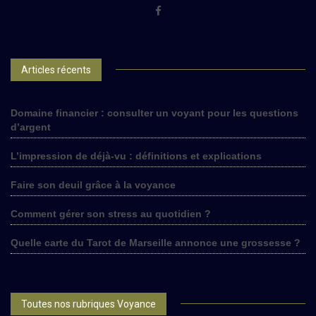
Articles récents
Domaine financier : consulter un voyant pour les questions
d’argent
L’impression de déjà-vu : définitions et explications
Faire son deuil grâce à la voyance
Comment gérer son stress au quotidien ?
Quelle carte du Tarot de Marseille annonce une grossesse ?
Toutes nos rubriques Voyance