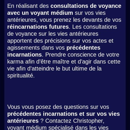
En réalisant des
consultations de voyance
avec un voyant médium
sur vos vies
antérieures, vous prenez les devants de vos
réincarnations futures
. Les consultations
de voyance sur les vies antérieures
apportent des précisions sur vos actes et
agissements dans vos
précédentes
incarnations
. Prendre conscience de votre
karma afin d’être maître et d’agir dans cette
vie afin d’atteindre le but ultime de la
spiritualité.
Vous vous posez des questions sur vos
précédentes incarnations et sur vos vies
antérieures
? Contactez Christopher,
voyant médium spécialisé dans les vies