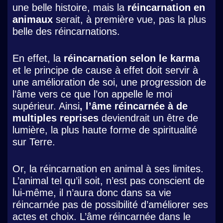
une belle histoire, mais la
réincarnation en
animaux
serait, à première vue, pas la plus
belle des réincarnations.
En effet, la
réincarnation selon le karma
et le principe de cause à effet doit servir à
une amélioration de soi, une progression de
l’âme vers ce que l’on appelle le moi
supérieur. Ainsi
, l’âme réincarnée à de
multiples reprises
deviendrait un être de
lumière, la plus haute forme de spiritualité
sur Terre.
Or, la réincarnation en animal à ses limites.
L’animal tel qu’il soit, n’est pas conscient de
lui-même, il n’aura donc dans sa vie
réincarnée pas de possibilité d’améliorer ses
actes et choix. L’âme réincarnée dans le