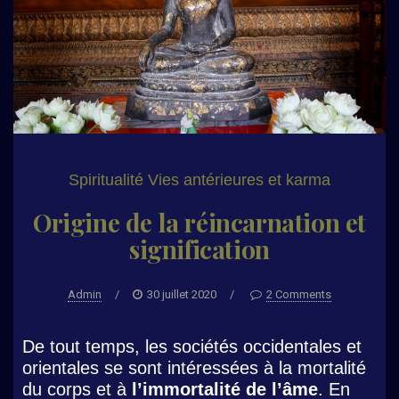
Spiritualité
Vies antérieures et karma
Origine de la réincarnation et
signification
Admin
/
30 juillet 2020
/
2 Comments
De tout temps, les sociétés occidentales et
orientales se sont intéressées à la mortalité
du corps et à
l’immortalité de l’âme
. En