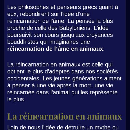
Les philosophes et penseurs grecs quant à
eux, rebondirent sur l’idée d’une
réincarnation de l’âme. La pensée la plus
proche de celle des Babyloniens. L’idée
poursuivit son cours jusqu’aux croyances
bouddhistes qui imaginaires une
réincarnation de l’âme en animaux
.
La réincarnation en animaux est celle qui
obtient le plus d’adeptes dans nos sociétés
occidentales. Les jeunes générations aiment
à penser à une vie après la mort, une vie
réincarnée dans l’animal qui les représente
le plus.
La réincarnation en animaux
Loin de nous l’idée de détruire un mythe ou