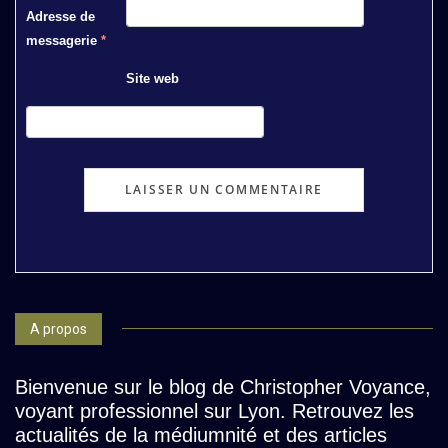
Adresse de
messagerie
*
Site web
A propos
Bienvenue sur le blog de Christopher Voyance,
voyant professionnel sur Lyon. Retrouvez les
actualités de la médiumnité et des articles