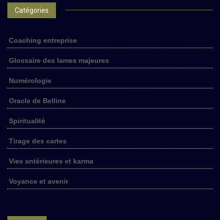
Catégories
Coaching entreprise
Glossaire des lames majeures
Numérologie
Oracle de Belline
Spiritualité
Tirage des cartes
Vies antérieures et karma
Voyance et avenir