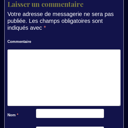
Laisser un commentaire
Votre adresse de messagerie ne sera pas
publiée.
Les champs obligatoires sont
indiqués avec
*
Commentaire
Nom
*