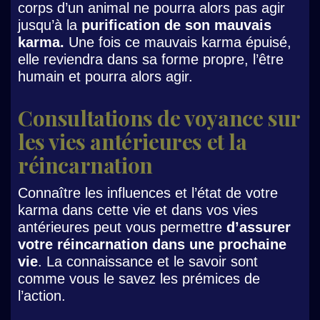
corps d’un animal ne pourra alors pas agir
jusqu’à la
purification de son mauvais
karma.
Une fois ce mauvais karma épuisé,
elle reviendra dans sa forme propre, l’être
humain et pourra alors agir.
Consultations de voyance sur
les vies antérieures et la
réincarnation
Connaître les influences et l’état de votre
karma dans cette vie et dans vos vies
antérieures peut vous permettre
d’assurer
votre réincarnation dans une prochaine
vie
. La connaissance et le savoir sont
comme vous le savez les prémices de
l’action.