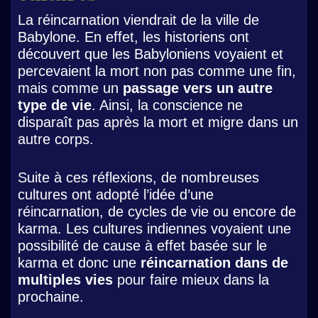
La réincarnation viendrait de la ville de
Babylone. En effet, les historiens ont
découvert que les Babyloniens voyaient et
percevaient la mort non pas comme une fin,
mais comme un
passage vers un autre
type de vie
. Ainsi, la conscience ne
disparaît pas après la mort et migre dans un
autre corps.
Suite à ces réflexions, de nombreuses
cultures ont adopté l’idée d’une
réincarnation, de cycles de vie ou encore de
karma. Les cultures indiennes voyaient une
possibilité de cause à effet basée sur le
karma et donc une
réincarnation dans de
multiples vies
pour faire mieux dans la
prochaine.