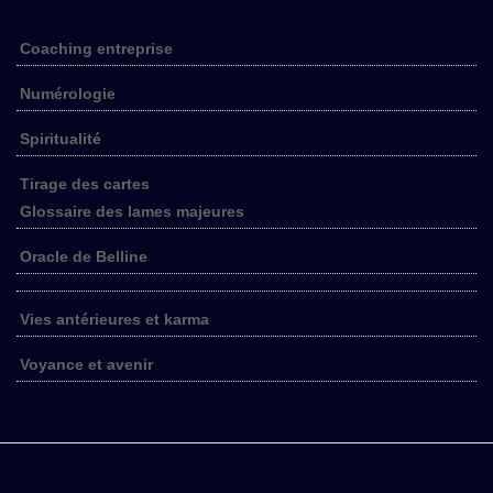
Coaching entreprise
Numérologie
Spiritualité
Tirage des cartes
Glossaire des lames majeures
Oracle de Belline
Vies antérieures et karma
Voyance et avenir