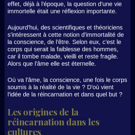
effet, déjà à l’époque, la question d’une vie
immortelle était une réflexion importante.
Aujourd’hui, des scientifiques et théoriciens
s’intéressent à cette notion d’immortalité de
la conscience, de l’être. Selon eux, c’est le
corps qui serait la faiblesse des hommes,
car il tombe malade, vieilli et reste fragile.
Alors que l’âme elle est éternelle.
Où va l’âme, la conscience, une fois le corps
soumis à la réalité de la vie ? D’où vient
l’idée de la réincarnation et dans quel but ?
Les origines de la
réincarnation dans les
cultures