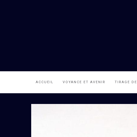
ACCUEIL
VOYANCE ET AVENIR
TIRAGE D