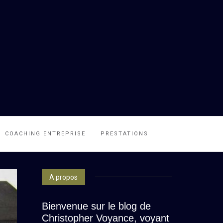
COACHING ENTREPRISE
PRESTATIONS
A propos
Bienvenue sur le blog de
Christopher Voyance, voyant