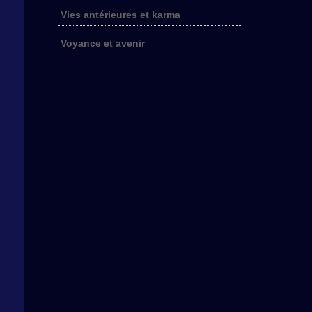
Vies antérieures et karma
Voyance et avenir