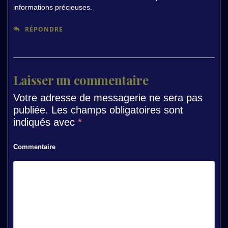
informations précieuses.
RÉPONDRE
Laisser un commentaire
Votre adresse de messagerie ne sera pas
publiée.
Les champs obligatoires sont
indiqués avec
*
Commentaire