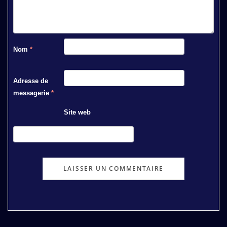
Nom
*
Adresse de
messagerie
*
Site web