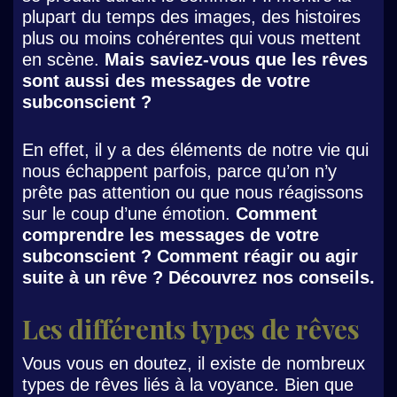
plupart du temps des images, des histoires
plus ou moins cohérentes qui vous mettent
en scène.
Mais saviez-vous que les rêves
sont aussi des messages de votre
subconscient ?
En effet, il y a des éléments de notre vie qui
nous échappent parfois, parce qu’on n’y
prête pas attention ou que nous réagissons
sur le coup d’une émotion.
Comment
comprendre les messages de votre
subconscient ? Comment réagir ou agir
suite à un rêve ? Découvrez nos conseils.
Les différents types de rêves
Vous vous en doutez, il existe de nombreux
types de rêves liés à la voyance. Bien que