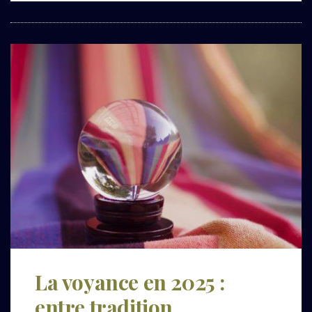
La voyance en 2025 :
entre tradition,