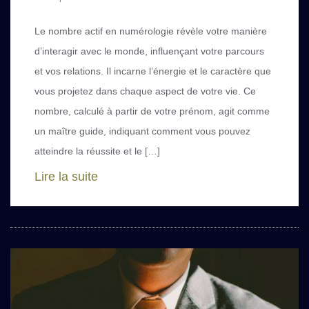
Le nombre actif en numérologie révèle votre manière
d’interagir avec le monde, influençant votre parcours
et vos relations. Il incarne l’énergie et le caractère que
vous projetez dans chaque aspect de votre vie. Ce
nombre, calculé à partir de votre prénom, agit comme
un maître guide, indiquant comment vous pouvez
atteindre la réussite et le […]
Lire la suite