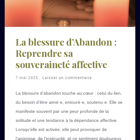
La blessure d’Abandon :
Reprendre sa
souveraineté affective
7 mai 2025
Laisser un commentaire
La blessure d’abandon touche au cœur : celui du lien,
du besoin d’être aimé·e, entouré·e, soutenu·e. Elle se
manifeste souvent par une peur profonde de la
solitude et une tendance à la dépendance affective.
Lorsqu’elle est activée, elle peut provoquer de
l’angoisse, de l’insécurité, et ce sentiment douloureux