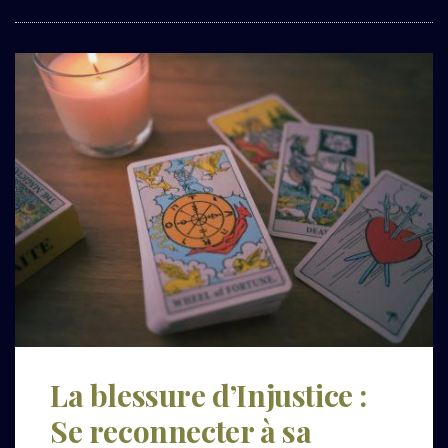
La blessure d’Injustice :
Se reconnecter à sa