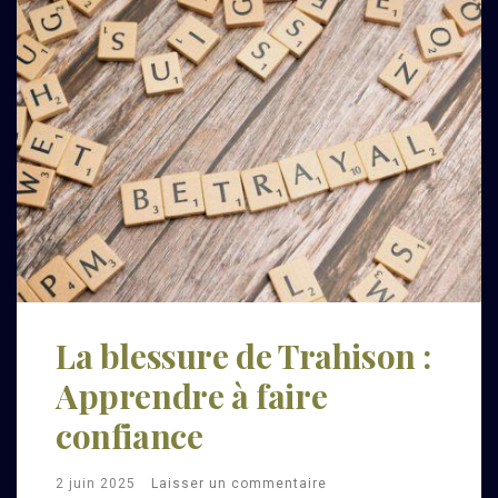
La blessure de Trahison :
Apprendre à faire
confiance
2 juin 2025
Laisser un commentaire