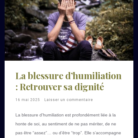
La blessure d’humiliation
: Retrouver sa dignité
16 mai 2025
Laisser un commentaire
La blessure d’humiliation est profondément liée à la
honte de soi, au sentiment de ne pas mériter, de ne
pas être “assez”… ou d’être “trop”. Elle s’accompagne