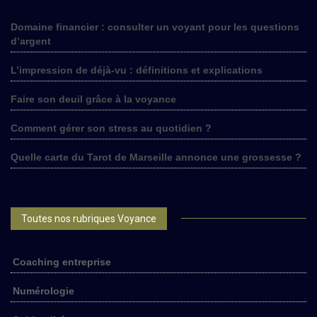
Domaine financier : consulter un voyant pour les questions
d’argent
L’impression de déjà-vu : définitions et explications
Faire son deuil grâce à la voyance
Comment gérer son stress au quotidien ?
Quelle carte du Tarot de Marseille annonce une grossesse ?
Toutes nos rubriques Voyance
Coaching entreprise
Numérologie