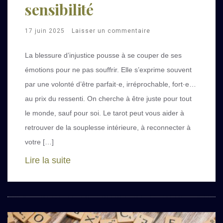
sensibilité
17 juin 2025
Laisser un commentaire
La blessure d’injustice pousse à se couper de ses
émotions pour ne pas souffrir. Elle s’exprime souvent
par une volonté d’être parfait·e, irréprochable, fort·e…
au prix du ressenti. On cherche à être juste pour tout
le monde, sauf pour soi. Le tarot peut vous aider à
retrouver de la souplesse intérieure, à reconnecter à
votre […]
Lire la suite