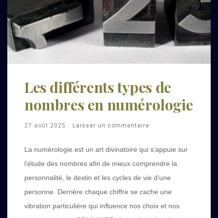
Les différents types de
nombres en numérologie
27 août 2025
Laisser un commentaire
La numérologie est un art divinatoire qui s’appuie sur
l’étude des nombres afin de mieux comprendre la
personnalité, le destin et les cycles de vie d’une
personne. Derrière chaque chiffre se cache une
vibration particulière qui influence nos choix et nos