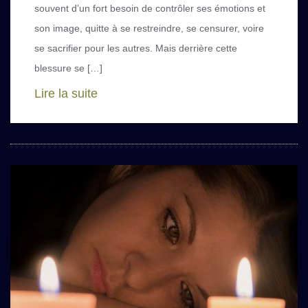
souvent d’un fort besoin de contrôler ses émotions et
son image, quitte à se restreindre, se censurer, voire
se sacrifier pour les autres. Mais derrière cette
blessure se […]
Lire la suite