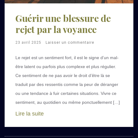
Guérir une blessure de
rejet par la voyance
23 avril 2025
Laisser un commentaire
Le rejet est un sentiment fort, il est le signe d’un mal-
être latent ou parfois plus complexe et plus régulier.
Ce sentiment de ne pas avoir le droit d’être là se
traduit par des ressentis comme la peur de déranger
ou une tendance à fuir certaines situations. Vivre ce
sentiment, au quotidien ou même ponctuellement […]
Lire la suite