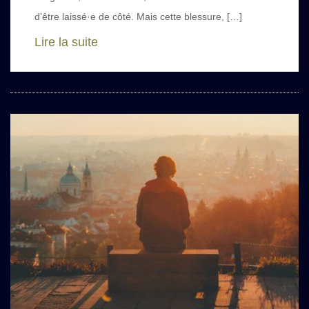
d’être laissé·e de côté. Mais cette blessure, […]
Lire la suite