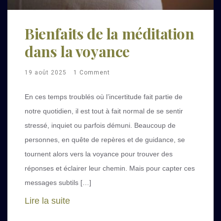
Bienfaits de la méditation
dans la voyance
19 août 2025
1 Comment
En ces temps troublés où l’incertitude fait partie de
notre quotidien, il est tout à fait normal de se sentir
stressé, inquiet ou parfois démuni. Beaucoup de
personnes, en quête de repères et de guidance, se
tournent alors vers la voyance pour trouver des
réponses et éclairer leur chemin. Mais pour capter ces
messages subtils […]
Lire la suite