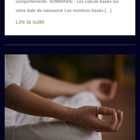
comportements. SOMMAIRE : Les calculs basés sur
votre date de naissance Les nombres basés […]
Lire la suite