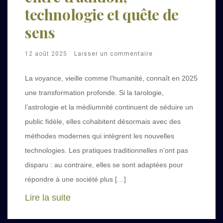
technologie et quête de
sens
12 août 2025
Laisser un commentaire
La voyance, vieille comme l’humanité, connaît en 2025
une transformation profonde. Si la tarologie,
l’astrologie et la médiumnité continuent de séduire un
public fidèle, elles cohabitent désormais avec des
méthodes modernes qui intègrent les nouvelles
technologies. Les pratiques traditionnelles n’ont pas
disparu : au contraire, elles se sont adaptées pour
répondre à une société plus […]
Lire la suite