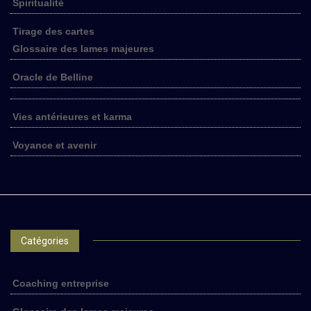
Spiritualité
Tirage des cartes
Glossaire des lames majeures
Oracle de Belline
Vies antérieures et karma
Voyance et avenir
Catégories
Coaching entreprise