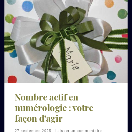
Nombre actif en
numérologie : votre
façon d’agir
27 septembre 2025
Laisser un commentaire