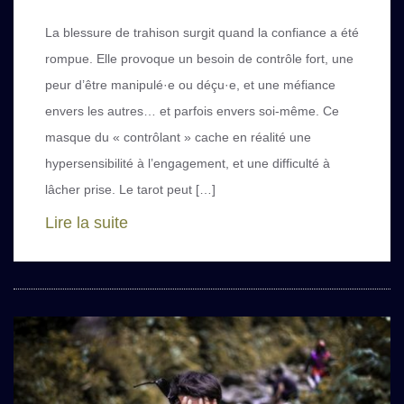
La blessure de trahison surgit quand la confiance a été
rompue. Elle provoque un besoin de contrôle fort, une
peur d’être manipulé·e ou déçu·e, et une méfiance
envers les autres… et parfois envers soi-même. Ce
masque du « contrôlant » cache en réalité une
hypersensibilité à l’engagement, et une difficulté à
lâcher prise. Le tarot peut […]
Lire la suite