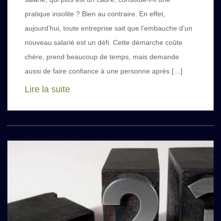
pratique insolite ? Bien au contraire. En effet,
aujourd’hui, toute entreprise sait que l’embauche d’un
nouveau salarié est un défi. Cette démarche coûte
chère, prend beaucoup de temps, mais demande
aussi de faire confiance à une personne après […]
Lire la suite